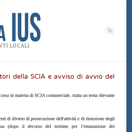
RSS
tori della SCIA e avviso di avvio del
orso in materia di SCIA commerciale, tratta un tema rilevante
i di divieto di prosecuzione dell'attività e di rimozione degli
essa (dopo il decorso del termine per l’emanazione dei