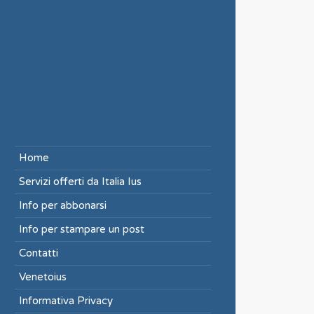
Home
Servizi offerti da Italia Ius
Info per abbonarsi
Info per stampare un post
Contatti
Venetoius
Informativa Privacy