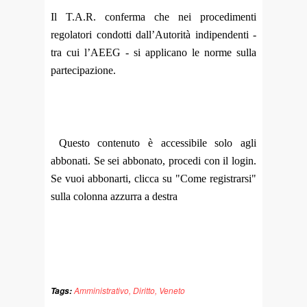
Il T.A.R. conferma che nei procedimenti
regolatori condotti dall’Autorità indipendenti -
tra cui l’AEEG - si applicano le norme sulla
partecipazione.
Questo contenuto è accessibile solo agli
abbonati. Se sei abbonato, procedi con il login.
Se vuoi abbonarti, clicca su "Come registrarsi"
sulla colonna azzurra a destra
Amministrativo
,
Diritto
,
Veneto
Tags: