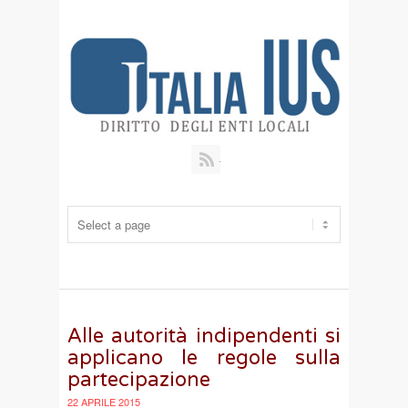
RSS
Alle autorità indipendenti si
applicano le regole sulla
partecipazione
22 APRILE 2015