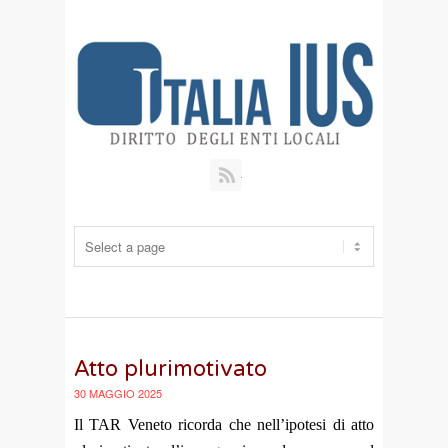
RSS
Atto plurimotivato
30 MAGGIO 2025
Il TAR Veneto ricorda che nell’ipotesi di atto