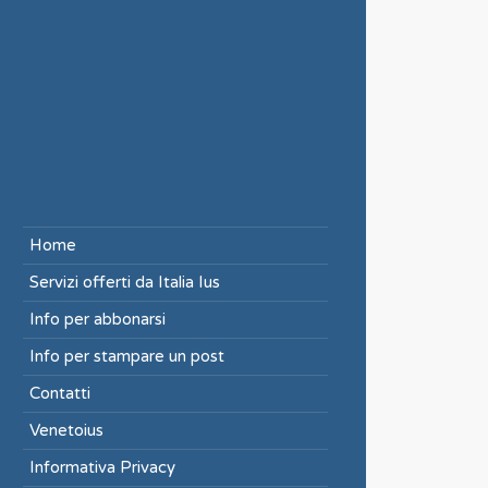
Home
Servizi offerti da Italia Ius
Info per abbonarsi
Info per stampare un post
Contatti
Venetoius
Informativa Privacy