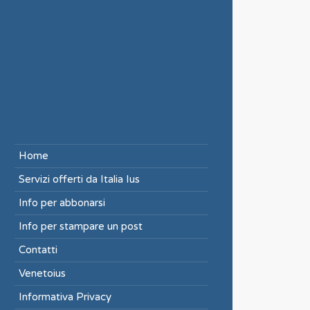
Home
Servizi offerti da Italia Ius
Info per abbonarsi
Info per stampare un post
Contatti
Venetoius
Informativa Privacy