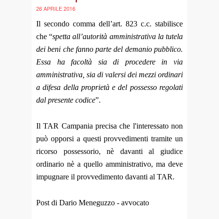
26 APRILE 2016
Il secondo comma dell’art. 823 c.c. stabilisce
che “
spetta all’autorità amministrativa la tutela
dei beni che fanno parte del demanio pubblico.
Essa ha facoltà sia di procedere in via
amministrativa, sia di valersi dei mezzi ordinari
a difesa della proprietà e del possesso regolati
dal presente codice
”.
Il TAR Campania precisa che l'interessato non
può opporsi a questi provvedimenti tramite un
ricorso possessorio, nè davanti al giudice
ordinario nè a quello amministrativo, ma deve
impugnare il provvedimento davanti al TAR.
Post di Dario Meneguzzo - avvocato