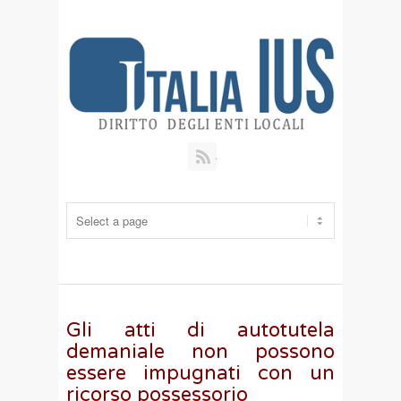
RSS
Gli atti di autotutela
demaniale non possono
essere impugnati con un
ricorso possessorio