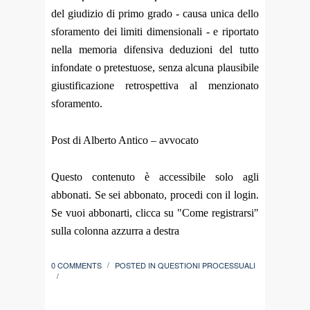
del giudizio di primo grado - causa unica dello
sforamento dei limiti dimensionali - e riportato
nella memoria difensiva deduzioni del tutto
infondate o pretestuose, senza alcuna plausibile
giustificazione retrospettiva al menzionato
sforamento.
Post di Alberto Antico – avvocato
Questo contenuto è accessibile solo agli
abbonati. Se sei abbonato, procedi con il login.
Se vuoi abbonarti, clicca su "Come registrarsi"
sulla colonna azzurra a destra
0 COMMENTS
POSTED IN
QUESTIONI PROCESSUALI
/
/