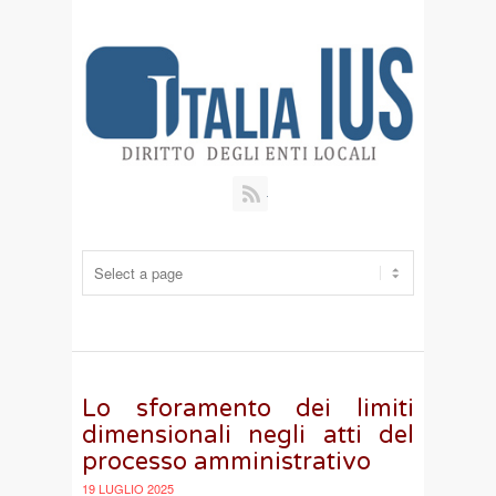
RSS
Lo sforamento dei limiti
dimensionali negli atti del
processo amministrativo
19 LUGLIO 2025