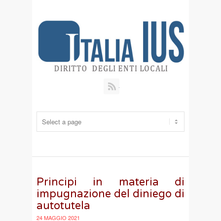
RSS
Principi in materia di
impugnazione del diniego di
autotutela
24 MAGGIO 2021