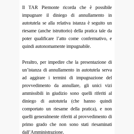
Il TAR Piemonte ricorda che è possibile
impugnare il diniego di annullamento in
autotutela se alla relativa istanza è seguito un
riesame (anche istruttorio) della pratica tale da
poter qualificare l’atto come confermativo, e
quindi autonomamente impugnabile.
Peraltro, per impedire che la presentazione di
un’istanza di annullamento in autotutela serva
ad aggirare i termini di impugnazione del
provvedimento da annullare, gli unici vizi
ammissibili in giudizio sono quelli riferiti al
diniego di autotutela (che hanno quindi
comportato un riesame della pratica), e non
quelli generalmente riferiti al provvedimento di
primo grado che non sono stati riesaminati
dall’Amministrazione.