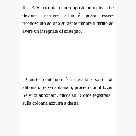
Il T.A.R. ricorda i presupposti normativi che
devono ricorrere affinché possa essere
riconosciuto ad uno studente minore il diritto ad
avere un insegnate di sostegno.
Questo contenuto è accessibile solo agli
abbonati. Se sei abbonato, procedi con il login.
Se vuoi abbonarti, clicca su "Come registrarsi"
sulla colonna azzurra a destra