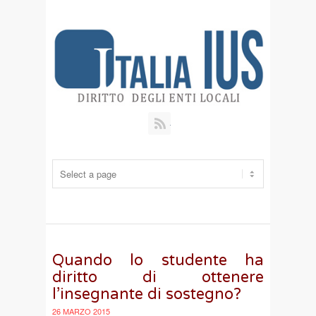
RSS
Quando lo studente ha
diritto di ottenere
l’insegnante di sostegno?
26 MARZO 2015