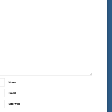
Nome
Email
Sito web