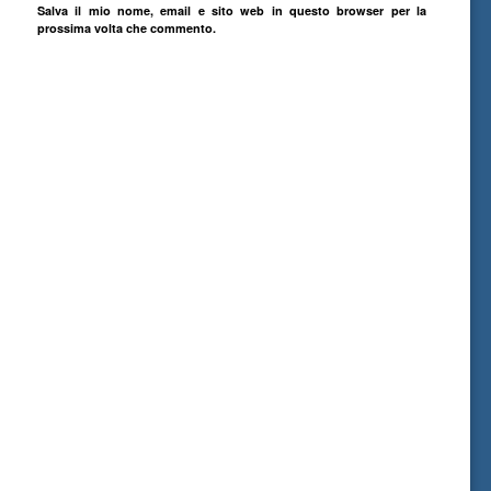
Salva il mio nome, email e sito web in questo browser per la
prossima volta che commento.