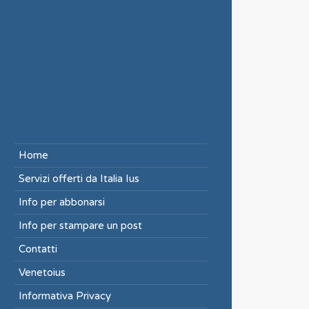
Home
Servizi offerti da Italia Ius
Info per abbonarsi
Info per stampare un post
Contatti
Venetoius
Informativa Privacy