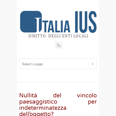
RSS
Nullità del vincolo
paesaggistico per
indeterminatezza
dell’oggetto?