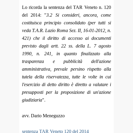
Lo ricorda la sentenza del TAR Veneto n. 120
del 2014: "
3.2 Si consideri, ancora, come
costituisca principio consolidato (per tutti si
veda T.A.R. Lazio Roma Sez. II, 16-01-2012, n.
421) che il diritto di accesso ai documenti
previsto dagli artt. 22 ss. della L. 7 agosto
1990, n. 241, in quanto finalizzato alla
trasparenza e pubblicità dell'azione
amministrativa, prevale persino rispetto alla
tutela della riservatezza, tutte le volte in cui
l'esercizio di detto diritto è diretto a valutare i
presupposti per la proposizione di un'azione
giudiziaria
".
avv. Dario Meneguzzo
sentenza TAR Veneto 120 del 2014