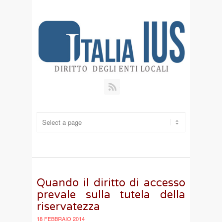
RSS
Quando il diritto di accesso
prevale sulla tutela della
riservatezza
18 FEBBRAIO 2014