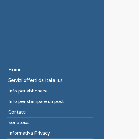
Home
Servizi offerti da Italia Ius
Info per abbonarsi
Info per stampare un post
Contatti
Venetoius
Informativa Privacy