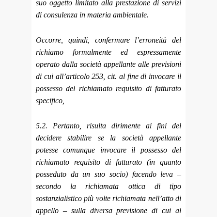
suo oggetto limitato alla prestazione di servizi
di consulenza in materia ambientale.
Occorre, quindi, confermare l’erroneità del
richiamo formalmente ed espressamente
operato dalla società appellante alle previsioni
di cui all’articolo 253, cit. al fine di invocare il
possesso del richiamato requisito di fatturato
specifico,
5.2. Pertanto, risulta dirimente ai fini del
decidere stabilire se la società appellante
potesse comunque invocare il possesso del
richiamato requisito di fatturato (in quanto
posseduto da un suo socio) facendo leva –
secondo la richiamata ottica di tipo
sostanzialistico più volte richiamata nell’atto di
appello – sulla diversa previsione di cui al