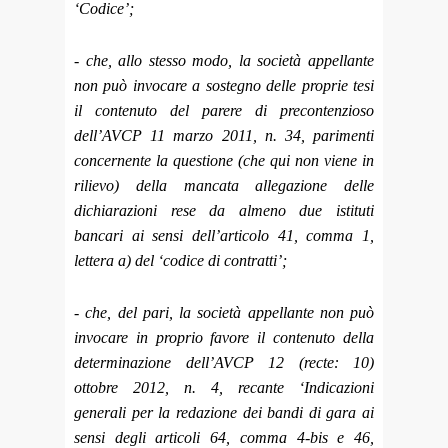
‘Codice’;
- che, allo stesso modo, la società appellante
non può invocare a sostegno delle proprie tesi
il contenuto del parere di precontenzioso
dell’AVCP 11 marzo 2011, n. 34, parimenti
concernente la questione (che qui non viene in
rilievo) della mancata allegazione delle
dichiarazioni rese da almeno due istituti
bancari ai sensi dell’articolo 41, comma 1,
lettera a) del ‘codice di contratti’;
- che, del pari, la società appellante non può
invocare in proprio favore il contenuto della
determinazione dell’AVCP 12 (recte: 10)
ottobre 2012, n. 4, recante ‘Indicazioni
generali per la redazione dei bandi di gara ai
sensi degli articoli 64, comma 4-bis e 46,