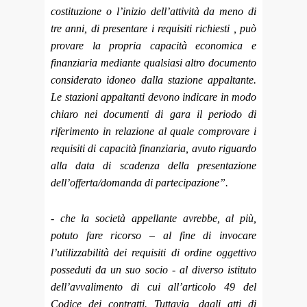
costituzione o l’inizio dell’attività da meno di
tre anni, di presentare i requisiti richiesti , può
provare la propria capacità economica e
finanziaria mediante qualsiasi altro documento
considerato idoneo dalla stazione appaltante.
Le stazioni appaltanti devono indicare in modo
chiaro nei documenti di gara il periodo di
riferimento in relazione al quale comprovare i
requisiti di capacità finanziaria, avuto riguardo
alla data di scadenza della presentazione
dell’offerta/domanda di partecipazione”.
- che la società appellante avrebbe, al più,
potuto fare ricorso – al fine di invocare
l’utilizzabilità dei requisiti di ordine oggettivo
posseduti da un suo socio - al diverso istituto
dell’avvalimento di cui all’articolo 49 del
Codice dei contratti. Tuttavia, dagli atti di