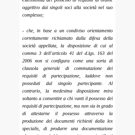
oggettivo dai singoli soci alla società nel suo
complesso;
- che, in base a un condiviso orientamento
correttamente richiamato dalla difesa della
società appellata, la disposizione di cui al
comma 3 dell’articolo 41 del d.lgs. 163 del
2006 non si configura come una sorta di
clausola generale di commutazione dei
requisiti di partecipazione, laddove non
posseduti dal singolo partecipante. Al
contrario, la medesima disposizione mira
soltanto a consentire a chi vanti il possesso dei
requisiti di partecipazione, ma non sia in grado
di attestarne il possesso attraverso la
produzione dei documenti richiesti dalla lex
specialis, di produrre una documentazione