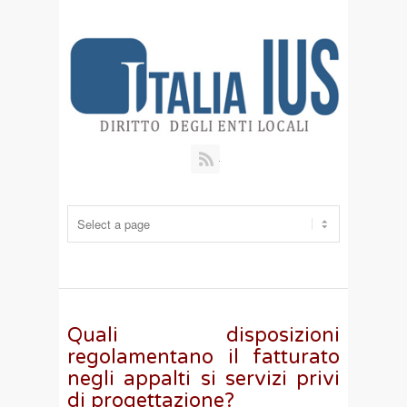
RSS
Quali disposizioni
regolamentano il fatturato
negli appalti si servizi privi
di progettazione?