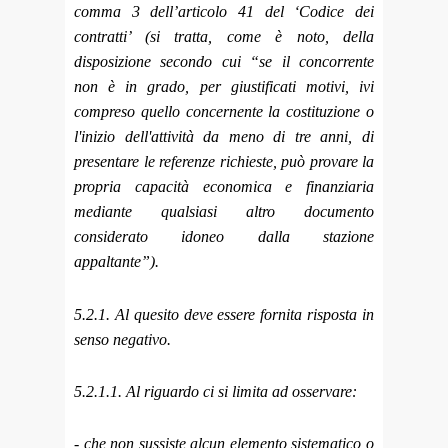
comma 3 dell’articolo 41 del ‘Codice dei
contratti’ (si tratta, come è noto, della
disposizione secondo cui “se il concorrente
non è in grado, per giustificati motivi, ivi
compreso quello concernente la costituzione o
l'inizio dell'attività da meno di tre anni, di
presentare le referenze richieste, può provare la
propria capacità economica e finanziaria
mediante qualsiasi altro documento
considerato idoneo dalla stazione
appaltante”).
5.2.1. Al quesito deve essere fornita risposta in
senso negativo.
5.2.1.1. Al riguardo ci si limita ad osservare:
- che non sussiste alcun elemento sistematico o