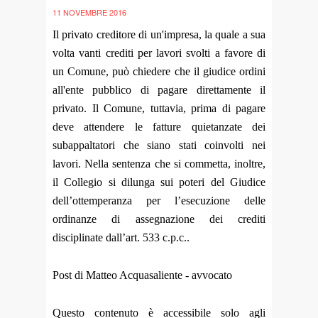
11 NOVEMBRE 2016
Il privato creditore di un'impresa, la quale a sua
volta vanti crediti per lavori svolti a favore di
un Comune, può chiedere che il giudice ordini
all'ente pubblico di pagare direttamente il
privato. Il Comune, tuttavia, prima di pagare
deve attendere le fatture quietanzate dei
subappaltatori che siano stati coinvolti nei
lavori. Nella sentenza che si commetta, inoltre,
il Collegio si dilunga sui poteri del Giudice
dell’ottemperanza per l’esecuzione delle
ordinanze di assegnazione dei crediti
disciplinate dall’art. 533 c.p.c..
Post di Matteo Acquasaliente - avvocato
Questo contenuto è accessibile solo agli