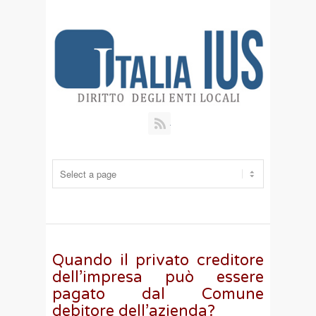
RSS
Quando il privato creditore
dell’impresa può essere
pagato dal Comune
debitore dell’azienda?