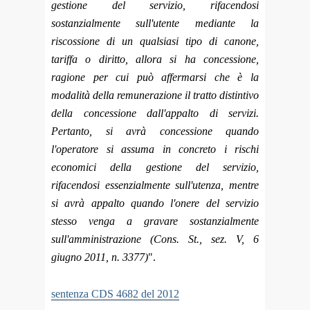
gestione del servizio, rifacendosi
sostanzialmente sull'utente mediante la
riscossione di un qualsiasi tipo di canone,
tariffa o diritto, allora si ha concessione,
ragione per cui può affermarsi che è la
modalità della remunerazione il tratto distintivo
della concessione dall'appalto di servizi.
Pertanto, si avrà concessione quando
l'operatore si assuma in concreto i rischi
economici della gestione del servizio,
rifacendosi essenzialmente sull'utenza, mentre
si avrà appalto quando l'onere del servizio
stesso venga a gravare sostanzialmente
sull'amministrazione (Cons. St., sez. V, 6
giugno 2011, n. 3377)
".
sentenza CDS 4682 del 2012