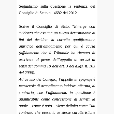
Segnaliamo sulla questione la sentenza del
Consiglio di Stato n . 4682 del 2012.
Scrive il Consiglio di Stato: "
Emerge con
evidenza che assume un rilievo determinante ai
fini del decidere la corretta qualificazione
giuridica dell’affidamento per cui è causa
(affidamento che il Tribunale ha ritenuto di
ascrivere al genus dell’appalto di servizi ai
sensi del comma 10 dell’art. 3 del d.lgs. n. 163
del 2006).
Ad avviso del Collegio, l’appello in epigrafe è
meritevole di accoglimento laddove afferma, al
contrario, che l’affidamento in questione è
qualificabile come concessione di servizi la
quale – come è noto – viene definita come “un
contratto che presenta le stesse caratteristiche