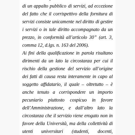
di un appalto pubblico di servizi, ad eccezione
del fatto che il corrispettivo della fornitura di
servizi consiste unicamente nel diritto di gestire
i servizi o in tale diritto accompagnato da un
prezzo, in conformità all’articolo 30” (art. 3,
comma 12, d.lgs. n. 163 del 2006).
Ai fini della qualificazione in parola risultano
dirimenti da un lato la circostanza per cui il
rischio della gestione del servizio all’origine
dei fatti di causa resta interamente in capo al
soggetto affidatario, il quale – oltretutto – è
anche tenuto a corrispondere un importo
pecuniario piuttosto cospicuo in favore
dell’Amministrazione, e dall’altro lato la
circostanza che il servizio viene erogato non in
favore della Università, ma della collettività di
utenti universitari (studenti, docenti,