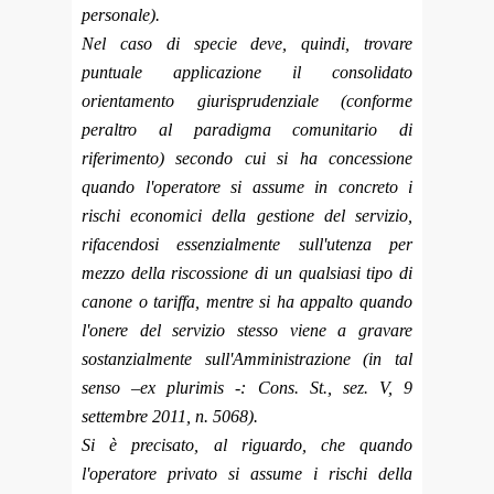
personale).
Nel caso di specie deve, quindi, trovare
puntuale applicazione il consolidato
orientamento giurisprudenziale (conforme
peraltro al paradigma comunitario di
riferimento) secondo cui si ha concessione
quando l'operatore si assume in concreto i
rischi economici della gestione del servizio,
rifacendosi essenzialmente sull'utenza per
mezzo della riscossione di un qualsiasi tipo di
canone o tariffa, mentre si ha appalto quando
l'onere del servizio stesso viene a gravare
sostanzialmente sull'Amministrazione (in tal
senso –ex plurimis -: Cons. St., sez. V, 9
settembre 2011, n. 5068).
Si è precisato, al riguardo, che quando
l'operatore privato si assume i rischi della