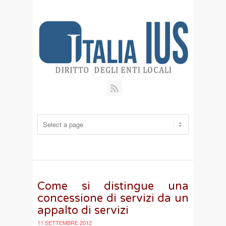
RSS
Come si distingue una
concessione di servizi da un
appalto di servizi
11 SETTEMBRE 2012