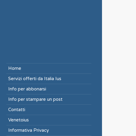
Home
Servizi offerti da Italia Ius
Info per abbonarsi
Info per stampare un post
Contatti
Venetoius
Informativa Privacy