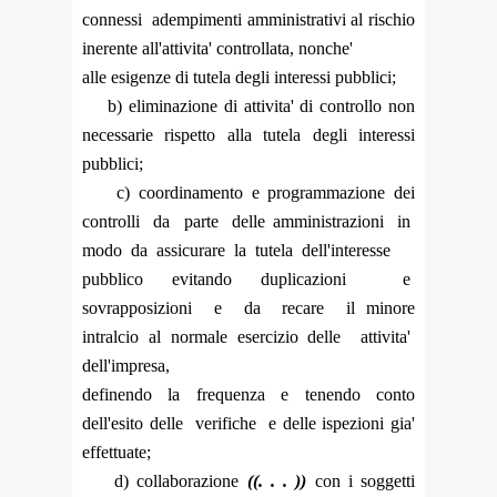
connessi adempimenti amministrativi al rischio
inerente all'attivita' controllata, nonche'
alle esigenze di tutela degli interessi pubblici;
b) eliminazione di attivita' di controllo non
necessarie rispetto alla tutela degli interessi
pubblici;
c) coordinamento e programmazione dei
controlli da parte delle amministrazioni in
modo da assicurare la tutela dell'interesse
pubblico evitando duplicazioni e
sovrapposizioni e da recare il minore
intralcio al normale esercizio delle attivita'
dell'impresa,
definendo la frequenza e tenendo conto
dell'esito delle verifiche e delle ispezioni gia'
effettuate;
d) collaborazione
((. . . ))
con i soggetti