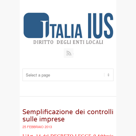
RSS
Semplificazione dei controlli
sulle imprese
25 FEBBRAIO 2013