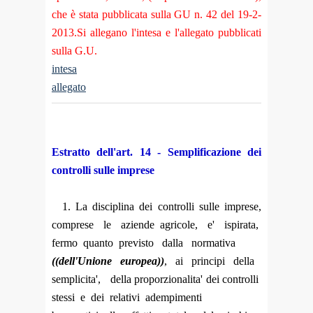
che è stata pubblicata sulla GU n. 42 del 19-2-
2013.Si allegano l'intesa e l'allegato pubblicati
sulla G.U.
intesa
allegato
Estratto dell'art. 14 - Semplificazione dei
controlli sulle imprese
1. La disciplina dei controlli sulle imprese,
comprese le aziende agricole, e' ispirata,
fermo quanto previsto dalla normativa
((dell'Unione europea))
, ai principi della
semplicita', della proporzionalita' dei controlli
stessi e dei relativi adempimenti