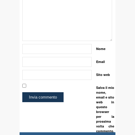
Nome
Email
Sito web
Salva il mio
nome,
email e sito
web in
questo
browser
per la
prossima
volta che
commento.