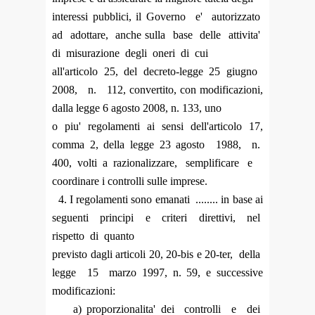
interessi pubblici, il Governo e' autorizzato
ad adottare, anche sulla base delle attivita'
di misurazione degli oneri di cui
all'articolo 25, del decreto-legge 25 giugno
2008, n. 112, convertito, con modificazioni,
dalla legge 6 agosto 2008, n. 133, uno
o piu' regolamenti ai sensi dell'articolo 17,
comma 2, della legge 23 agosto 1988, n.
400, volti a razionalizzare, semplificare e
coordinare i controlli sulle imprese.
4. I regolamenti sono emanati ........ in base ai
seguenti principi e criteri direttivi, nel
rispetto di quanto
previsto dagli articoli 20, 20-bis e 20-ter, della
legge 15 marzo 1997, n. 59, e successive
modificazioni:
a) proporzionalita' dei controlli e dei