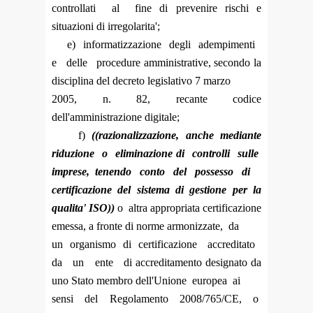
controllati al fine di prevenire rischi e
situazioni di irregolarita';
e) informatizzazione degli adempimenti
e delle procedure amministrative, secondo la
disciplina del decreto legislativo 7 marzo
2005, n. 82, recante codice
dell'amministrazione digitale;
f)
((razionalizzazione, anche mediante
riduzione o eliminazione di controlli sulle
imprese, tenendo conto del possesso di
certificazione del sistema di gestione per la
qualita' ISO))
o altra appropriata certificazione
emessa, a fronte di norme armonizzate, da
un organismo di certificazione accreditato
da un ente di accreditamento designato da
uno Stato membro dell'Unione europea ai
sensi del Regolamento 2008/765/CE, o