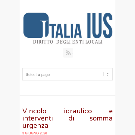
RSS
Vincolo idraulico e
interventi di somma
urgenza
3 GIUGNO 2026