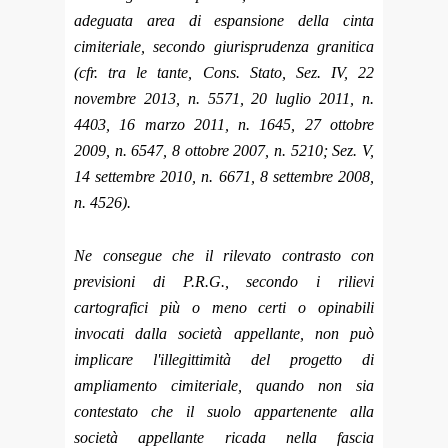
adeguata area di espansione della cinta
cimiteriale, secondo giurisprudenza granitica
(cfr. tra le tante, Cons. Stato, Sez. IV, 22
novembre 2013, n. 5571, 20 luglio 2011, n.
4403, 16 marzo 2011, n. 1645, 27 ottobre
2009, n. 6547, 8 ottobre 2007, n. 5210; Sez. V,
14 settembre 2010, n. 6671, 8 settembre 2008,
n. 4526).
Ne consegue che il rilevato contrasto con
previsioni di P.R.G., secondo i rilievi
cartografici più o meno certi o opinabili
invocati dalla società appellante, non può
implicare l'illegittimità del progetto di
ampliamento cimiteriale, quando non sia
contestato che il suolo appartenente alla
società appellante ricada nella fascia