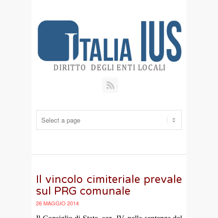
RSS
Il vincolo cimiteriale prevale
sul PRG comunale
26 MAGGIO 2014