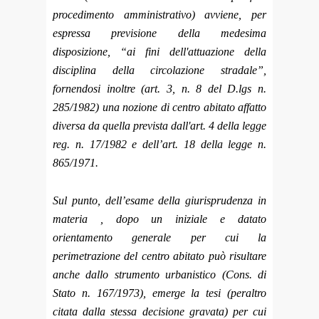
procedimento amministrativo) avviene, per
espressa previsione della medesima
disposizione, “ai fini dell'attuazione della
disciplina della circolazione stradale”,
fornendosi inoltre (art. 3, n. 8 del D.lgs n.
285/1982) una nozione di centro abitato affatto
diversa da quella prevista dall'art. 4 della legge
reg. n. 17/1982 e dell’art. 18 della legge n.
865/1971.
Sul punto, dell’esame della giurisprudenza in
materia , dopo un iniziale e datato
orientamento generale per cui la
perimetrazione del centro abitato può risultare
anche dallo strumento urbanistico (Cons. di
Stato n. 167/1973), emerge la tesi (peraltro
citata dalla stessa decisione gravata) per cui