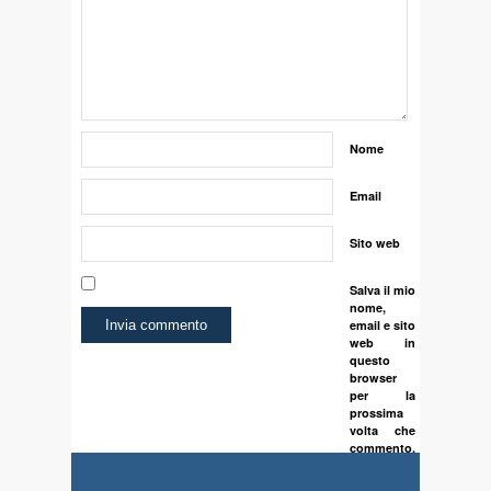
Nome
Email
Sito web
Salva il mio
nome,
email e sito
web in
questo
browser
per la
prossima
volta che
commento.