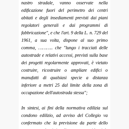
nastro stradale, vanno osservate nella
edificazione fuori del perimetro dei centri
abitati e degli insediamenti previsti dai piani
regolatori generali e dai programmi di
fabbricazione", e che l'art. 9 della L. n. 729 del
1961, a sua volta, dispone al suo primo
comma, ……….. che "lungo i tracciati delle
autostrade e relativi accessi, previsti sulla base
dei progetti regolarmente approvati, è vietato
costruire, ricostruire o ampliare edifici o
manufatti di qualsiasi specie a distanza
inferiore a metri 25 dal limite della zona di
occupazione dell'autostrada stessa";
In sintesi, ai fini della normativa edilizia sul
condono edilizio, ad avviso del Collegio va
confermato che la previsione da parte dello