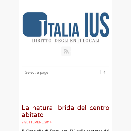
RSS
La natura ibrida del centro
abitato
9 SETTEMBRE 2014