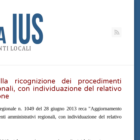
RSS
la ricognizione dei procedimenti
nali, con individuazione del relativo
one
regionale n. 1049 del 28 giugno 2013 reca "
Aggiornamento
nti amministrativi regionali, con individuazione del relativo