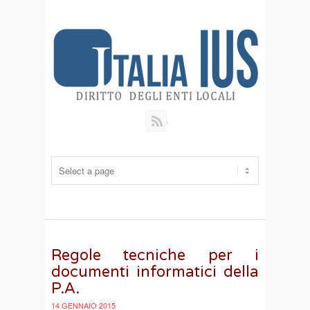
RSS
Regole tecniche per i
documenti informatici della
P.A.
14 GENNAIO 2015