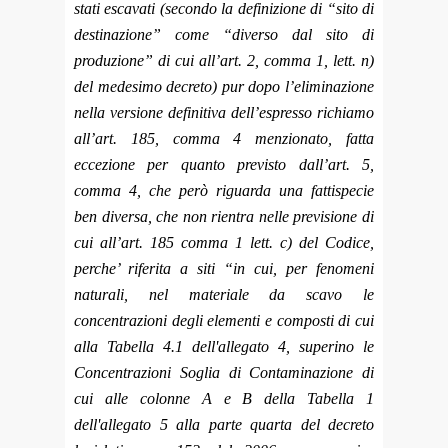
stati escavati (secondo la definizione di “sito di
destinazione” come “diverso dal sito di
produzione” di cui all’art. 2, comma 1, lett. n)
del medesimo decreto) pur dopo l’eliminazione
nella versione definitiva dell’espresso richiamo
all’art. 185, comma 4 menzionato, fatta
eccezione per quanto previsto dall’art. 5,
comma 4, che però riguarda una fattispecie
ben diversa, che non rientra nelle previsione di
cui all’art. 185 comma 1 lett. c) del Codice,
perche’ riferita a siti “in cui, per fenomeni
naturali, nel materiale da scavo le
concentrazioni degli elementi e composti di cui
alla Tabella 4.1 dell'allegato 4, superino le
Concentrazioni Soglia di Contaminazione di
cui alle colonne A e B della Tabella 1
dell'allegato 5 alla parte quarta del decreto