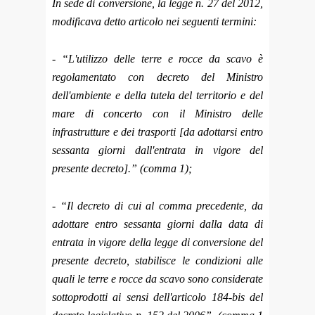
In sede di conversione, la legge n. 27 del 2012,
modificava detto articolo nei seguenti termini:
- “L'utilizzo delle terre e rocce da scavo è
regolamentato con decreto del Ministro
dell'ambiente e della tutela del territorio e del
mare di concerto con il Ministro delle
infrastrutture e dei trasporti [da adottarsi entro
sessanta giorni dall'entrata in vigore del
presente decreto].” (comma 1);
- “Il decreto di cui al comma precedente, da
adottare entro sessanta giorni dalla data di
entrata in vigore della legge di conversione del
presente decreto, stabilisce le condizioni alle
quali le terre e rocce da scavo sono considerate
sottoprodotti ai sensi dell'articolo 184-bis del