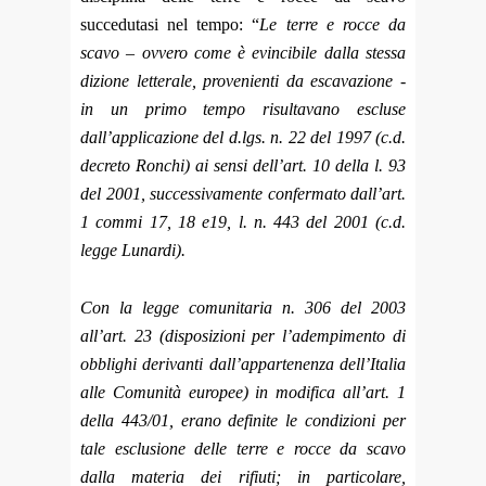
succedutasi nel tempo: “
Le terre e rocce da
scavo – ovvero come è evincibile dalla stessa
dizione letterale, provenienti da escavazione -
in un primo tempo risultavano escluse
dall’applicazione del d.lgs. n. 22 del 1997 (c.d.
decreto Ronchi) ai sensi dell’art. 10 della l. 93
del 2001, successivamente confermato dall’art.
1 commi 17, 18 e19, l. n. 443 del 2001 (c.d.
legge Lunardi).
Con la legge comunitaria n. 306 del 2003
all’art. 23 (disposizioni per l’adempimento di
obblighi derivanti dall’appartenenza dell’Italia
alle Comunità europee) in modifica all’art. 1
della 443/01, erano definite le condizioni per
tale esclusione delle terre e rocce da scavo
dalla materia dei rifiuti; in particolare,