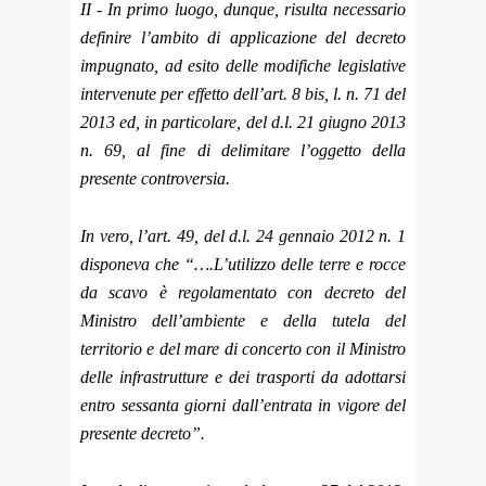
II - In primo luogo, dunque, risulta necessario
definire l’ambito di applicazione del decreto
impugnato, ad esito delle modifiche legislative
intervenute per effetto dell’art. 8 bis, l. n. 71 del
2013 ed, in particolare, del d.l. 21 giugno 2013
n. 69, al fine di delimitare l’oggetto della
presente controversia.
In vero, l’art. 49, del d.l. 24 gennaio 2012 n. 1
disponeva che “….L’utilizzo delle terre e rocce
da scavo è regolamentato con decreto del
Ministro dell’ambiente e della tutela del
territorio e del mare di concerto con il Ministro
delle infrastrutture e dei trasporti da adottarsi
entro sessanta giorni dall’entrata in vigore del
presente decreto”.