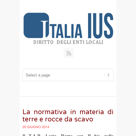
RSS
La normativa in materia di
terre e rocce da scavo
20 GIUGNO 2014