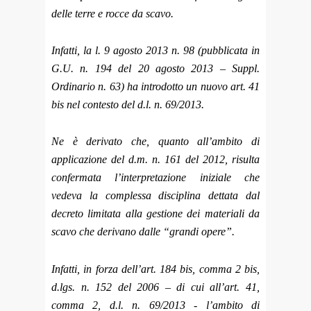
delle terre e rocce da scavo.
Infatti, la l. 9 agosto 2013 n. 98 (pubblicata in
G.U. n. 194 del 20 agosto 2013 – Suppl.
Ordinario n. 63) ha introdotto un nuovo art. 41
bis nel contesto del d.l. n. 69/2013.
Ne è derivato che, quanto all’ambito di
applicazione del d.m. n. 161 del 2012, risulta
confermata l’interpretazione iniziale che
vedeva la complessa disciplina dettata dal
decreto limitata alla gestione dei materiali da
scavo che derivano dalle “grandi opere”.
Infatti, in forza dell’art. 184 bis, comma 2 bis,
d.lgs. n. 152 del 2006 – di cui all’art. 41,
comma 2, d.l. n. 69/2013 - l’ambito di