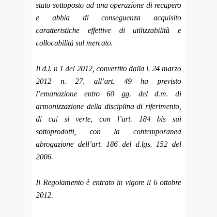
stato sottoposto ad una operazione di recupero
e abbia di conseguenza acquisito
caratteristiche effettive di utilizzabilità e
collocabilità sul mercato.
Il d.l. n 1 del 2012, convertito dalla l. 24 marzo
2012 n. 27, all’art. 49 ha previsto
l’emanazione entro 60 gg. del d.m. di
armonizzazione della disciplina di riferimento,
di cui si verte, con l’art. 184 bis sui
sottoprodotti, con la contemporanea
abrogazione dell’art. 186 del d.lgs. 152 del
2006.
Il Regolamento è entrato in vigore il 6 ottobre
2012.