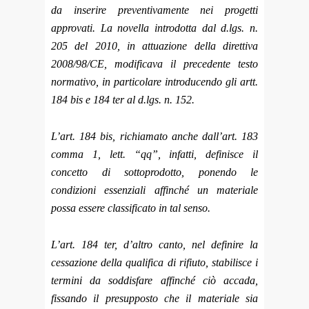
da inserire preventivamente nei progetti
approvati. La novella introdotta dal d.lgs. n.
205 del 2010, in attuazione della direttiva
2008/98/CE, modificava il precedente testo
normativo, in particolare introducendo gli artt.
184 bis e 184 ter al d.lgs. n. 152.
L’art. 184 bis, richiamato anche dall’art. 183
comma 1, lett. “qq”, infatti, definisce il
concetto di sottoprodotto, ponendo le
condizioni essenziali affinché un materiale
possa essere classificato in tal senso.
L’art. 184 ter, d’altro canto, nel definire la
cessazione della qualifica di rifiuto, stabilisce i
termini da soddisfare affinché ciò accada,
fissando il presupposto che il materiale sia