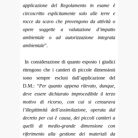
applicazione del Regolamento in esame è
circoscritto esplicitamente solo alle terre e
rocce da scavo che provengono da attività o
opere soggette a valutazione d’impatto
ambientale o ad autorizzazione integrata
ambientale
”.
In considerazione di quanto esposto i giudici
ritengono che i cantieri di piccole dimensioni
sono sempre esclusi dall’applicazione del
D.M.: “
Per quanto appena rilevato, dunque,
deve essere dichiarato improcedibile il terzo
motivo di ricorso, con cui si censurava
l’illegittimità dell’assimilazione, operata dal
decreto per cui è causa, dei piccoli cantieri a
quelli di medio-grande dimensione con
riferimento alla gestione dei materiali da