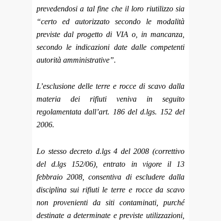
prevedendosi a tal fine che il loro riutilizzo sia
“certo ed autorizzato secondo le modalità
previste dal progetto di VIA o, in mancanza,
secondo le indicazioni date dalle competenti
autorità amministrative”.
L’esclusione delle terre e rocce di scavo dalla
materia dei rifiuti veniva in seguito
regolamentata dall’art. 186 del d.lgs. 152 del
2006.
Lo stesso decreto d.lgs 4 del 2008 (correttivo
del d.lgs 152/06), entrato in vigore il 13
febbraio 2008, consentiva di escludere dalla
disciplina sui rifiuti le terre e rocce da scavo
non provenienti da siti contaminati, purché
destinate a determinate e previste utilizzazioni,