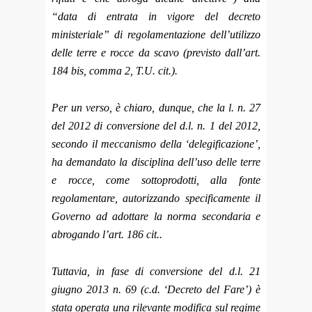
“data di entrata in vigore del decreto
ministeriale” di regolamentazione dell’utilizzo
delle terre e rocce da scavo (previsto dall’art.
184 bis, comma 2, T.U. cit.).
Per un verso, è chiaro, dunque, che la l. n. 27
del 2012 di conversione del d.l. n. 1 del 2012,
secondo il meccanismo della ‘delegificazione’,
ha demandato la disciplina dell’uso delle terre
e rocce, come sottoprodotti, alla fonte
regolamentare, autorizzando specificamente il
Governo ad adottare la norma secondaria e
abrogando l’art. 186 cit..
Tuttavia, in fase di conversione del d.l. 21
giugno 2013 n. 69 (c.d. ‘Decreto del Fare’) è
stata operata una rilevante modifica sul regime