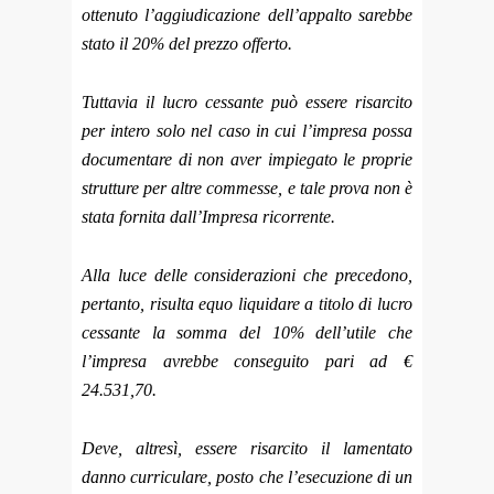
ottenuto l’aggiudicazione dell’appalto sarebbe
stato il 20% del prezzo offerto.
Tuttavia il lucro cessante può essere risarcito
per intero solo nel caso in cui l’impresa possa
documentare di non aver impiegato le proprie
strutture per altre commesse, e tale prova non è
stata fornita dall’Impresa ricorrente.
Alla luce delle considerazioni che precedono,
pertanto, risulta equo liquidare a titolo di lucro
cessante la somma del 10% dell’utile che
l’impresa avrebbe conseguito pari ad €
24.531,70.
Deve, altresì, essere risarcito il lamentato
danno curriculare, posto che l’esecuzione di un