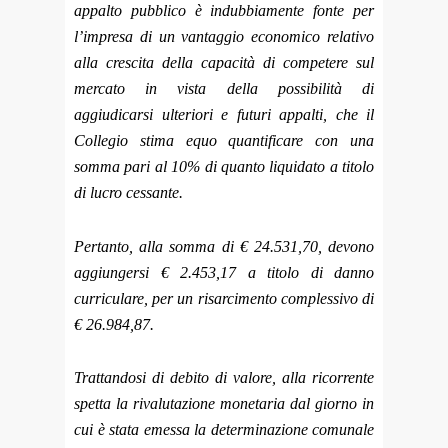
appalto pubblico è indubbiamente fonte per
l’impresa di un vantaggio economico relativo
alla crescita della capacità di competere sul
mercato in vista della possibilità di
aggiudicarsi ulteriori e futuri appalti, che il
Collegio stima equo quantificare con una
somma pari al 10% di quanto liquidato a titolo
di lucro cessante.
Pertanto, alla somma di € 24.531,70, devono
aggiungersi € 2.453,17 a titolo di danno
curriculare, per un risarcimento complessivo di
€ 26.984,87.
Trattandosi di debito di valore, alla ricorrente
spetta la rivalutazione monetaria dal giorno in
cui è stata emessa la determinazione comunale