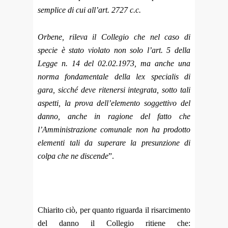
semplice di cui all’art. 2727 c.c.
Orbene, rileva il Collegio che nel caso di
specie è stato violato non solo l’art. 5 della
Legge n. 14 del 02.02.1973, ma anche una
norma fondamentale della
lex specialis
di
gara, sicché deve ritenersi integrata, sotto tali
aspetti, la prova dell’elemento soggettivo del
danno, anche in ragione del fatto che
l’Amministrazione comunale non ha prodotto
elementi tali da superare la presunzione di
colpa che ne discende
”.
Chiarito ciò, per quanto riguarda il risarcimento
del danno il Collegio ritiene che: