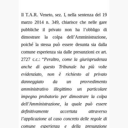
Il T.A.R. Veneto, sez. I, nella sentenza del 19
marzo 2014 n. 349, chiarisce che nelle gare
pubbliche
il privato non ha l’obbligo di
dimostrare la colpa dell’Amministrazione,
poiché la stessa può essere desunta sia dalla
comune esperienza sia dalle presunzioni
ex
art.
2727 c.c.: “
Peraltro, come la giurisprudenza
anche di questo Tribunale ha più volte
evidenziato, non è richiesto al privato
danneggiato da un provvedimento
amministrativo illegittimo un particolare
impegno probatorio per dimostrare la colpa
dell’Amministrazione, la quale può essere
definitivamente accertata attraverso
l’applicazione al caso concreto delle regole di
comune esperienza e della presunzione