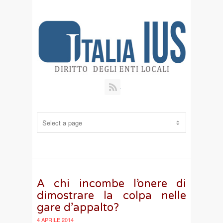
RSS
A chi incombe l’onere di
dimostrare la colpa nelle
gare d’appalto?
4 APRILE 2014