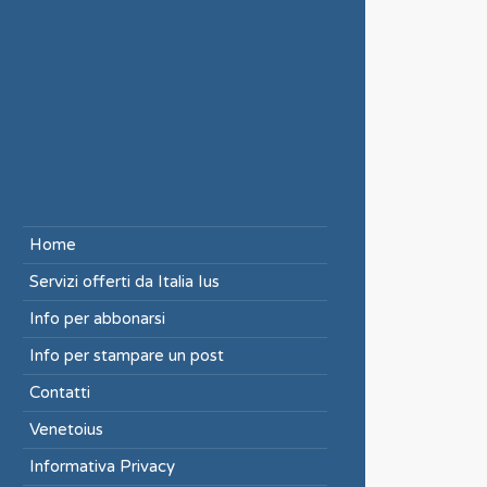
Home
Servizi offerti da Italia Ius
Info per abbonarsi
Info per stampare un post
Contatti
Venetoius
Informativa Privacy