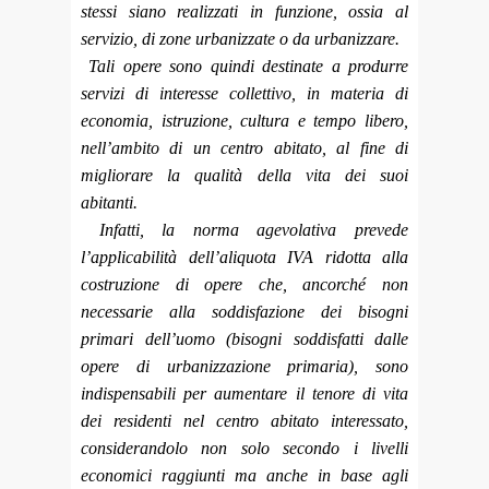
stessi siano realizzati in funzione, ossia al
servizio, di zone urbanizzate o da urbanizzare.
Tali opere sono quindi destinate a produrre
servizi di interesse collettivo, in materia di
economia, istruzione, cultura e tempo libero,
nell’ambito di un centro abitato, al fine di
migliorare la qualità della vita dei suoi
abitanti.
Infatti, la norma agevolativa prevede
l’applicabilità dell’aliquota IVA ridotta alla
costruzione di opere che, ancorché non
necessarie alla soddisfazione dei bisogni
primari dell’uomo (bisogni soddisfatti dalle
opere di urbanizzazione primaria), sono
indispensabili per aumentare il tenore di vita
dei residenti nel centro abitato interessato,
considerandolo non solo secondo i livelli
economici raggiunti ma anche in base agli