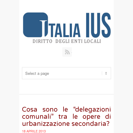
RSS
Cosa sono le “delegazioni
comunali” tra le opere di
urbanizzazione secondaria?
18 APRILE 2013