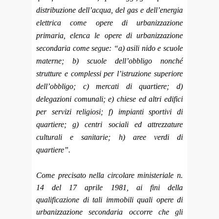
distribuzione dell’acqua, del gas e dell’energia
elettrica come opere di urbanizzazione
primaria, elenca le opere di urbanizzazione
secondaria come segue: “a) asili nido e scuole
materne; b) scuole dell’obbligo nonché
strutture e complessi per l’istruzione superiore
dell’obbligo; c) mercati di quartiere; d)
delegazioni comunali; e) chiese ed altri edifici
per servizi religiosi; f) impianti sportivi di
quartiere; g) centri sociali ed attrezzature
culturali e sanitarie; h) aree verdi di
quartiere”.
Come precisato nella circolare ministeriale n.
14 del 17 aprile 1981, ai fini della
qualificazione di tali immobili quali opere di
urbanizzazione secondaria occorre che gli