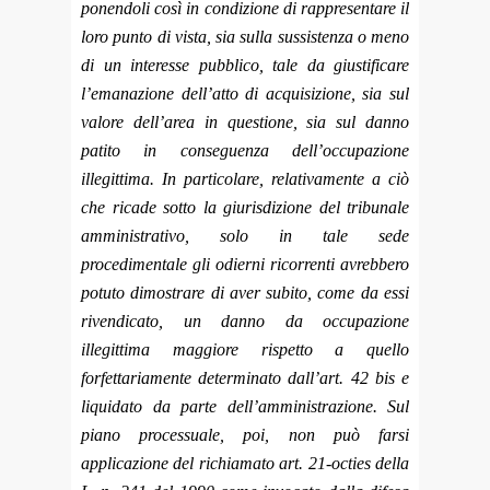
ponendoli così in condizione di rappresentare il
loro punto di vista, sia sulla sussistenza o meno
di un interesse pubblico, tale da giustificare
l’emanazione dell’atto di acquisizione, sia sul
valore dell’area in questione, sia sul danno
patito in conseguenza dell’occupazione
illegittima. In particolare, relativamente a ciò
che ricade sotto la giurisdizione del tribunale
amministrativo, solo in tale sede
procedimentale gli odierni ricorrenti avrebbero
potuto dimostrare di aver subito, come da essi
rivendicato, un danno da occupazione
illegittima maggiore rispetto a quello
forfettariamente determinato dall’art. 42 bis e
liquidato da parte dell’amministrazione. Sul
piano processuale, poi, non può farsi
applicazione del richiamato art. 21-octies della