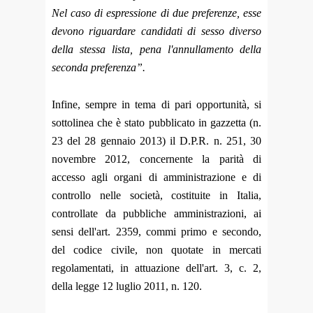
Nel caso di espressione di due preferenze, esse
devono riguardare candidati di sesso diverso
della stessa lista, pena l'annullamento della
seconda preferenza”.
Infine, sempre in tema di pari opportunità, si
sottolinea che è stato pubblicato in gazzetta (n.
23 del 28 gennaio 2013) il D.P.R. n. 251, 30
novembre 2012, concernente la parità di
accesso agli organi di amministrazione e di
controllo nelle società, costituite in Italia,
controllate da pubbliche amministrazioni, ai
sensi dell'art. 2359, commi primo e secondo,
del codice civile, non quotate in mercati
regolamentati, in attuazione dell'art. 3, c. 2,
della legge 12 luglio 2011, n. 120.