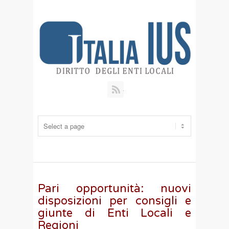
RSS
Pari opportunità: nuovi
disposizioni per consigli e
giunte di Enti Locali e
Regioni