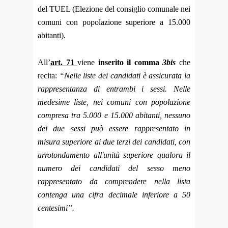
del TUEL (Elezione del consiglio comunale nei
comuni con popolazione superiore a 15.000
abitanti).
All’
art. 71
viene
inserito il comma
3bis
che
recita:
“Nelle liste dei candidati è assicurata la
rappresentanza di entrambi i sessi. Nelle
medesime liste, nei comuni con popolazione
compresa tra 5.000 e 15.000 abitanti, nessuno
dei due sessi può essere rappresentato in
misura superiore ai due terzi dei candidati, con
arrotondamento all'unità superiore qualora il
numero dei candidati del sesso meno
rappresentato da comprendere nella lista
contenga una cifra decimale inferiore a 50
centesimi”.