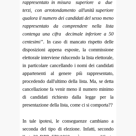
rappresentato in misura superiore a due
terzi, con arrotondamento all'unità superiore
qualora il numero dei candidati del sesso meno
rappresentato da comprendere nella lista
contenga una cifra decimale inferiore a 50
centesimi”
. In caso di mancato rispetto delle
disposizioni appena esposte, la commissione
elettorale interviene riducendo la lista elettorale,
in particolare cancellando i nomi dei candidati
appartenenti al genere più rappresentato,
procedendo dall'ultimo della lista. Ma, se detta
cancellazione fa venir meno il numero minimo
di candidati richiesto dalla legge per la
presentazione della lista, come ci si comporta??
In tale ipotesi, le conseguenze cambiano a
seconda del tipo di elezione. Infatti, secondo