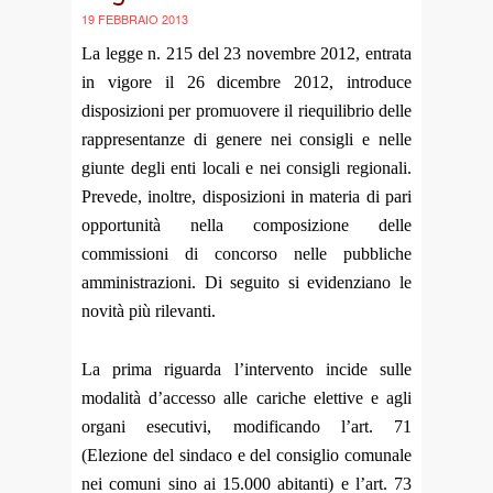
19 FEBBRAIO 2013
La legge n. 215 del 23 novembre 2012, entrata
in vigore il 26 dicembre 2012, introduce
disposizioni per promuovere il riequilibrio delle
rappresentanze di genere nei consigli e nelle
giunte degli enti locali e nei consigli regionali.
Prevede, inoltre, disposizioni in materia di pari
opportunità nella composizione delle
commissioni di concorso nelle pubbliche
amministrazioni. Di seguito si evidenziano le
novità più rilevanti.
La prima riguarda l’intervento incide sulle
modalità d’accesso alle cariche elettive e agli
organi esecutivi, modificando l’art. 71
(Elezione del sindaco e del consiglio comunale
nei comuni sino ai 15.000 abitanti) e l’art. 73