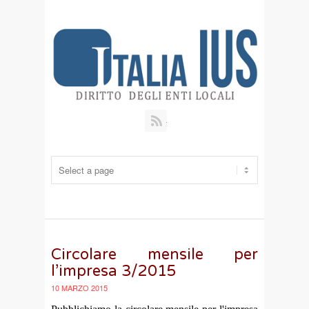
RSS
Circolare mensile per
l’impresa 3/2015
10 MARZO 2015