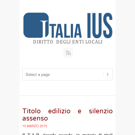
RSS
Titolo edilizio e silenzio
assenso
10 MARZO 2015