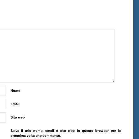
Nome
Email
Sito web
Salva il mio nome, email e sito web in questo browser per la
prossima volta che commento.