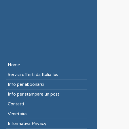
Home
Servizi offerti da Italia Ius
Info per abbonarsi
Info per stampare un post
Contatti
Venetoius
Informativa Privacy