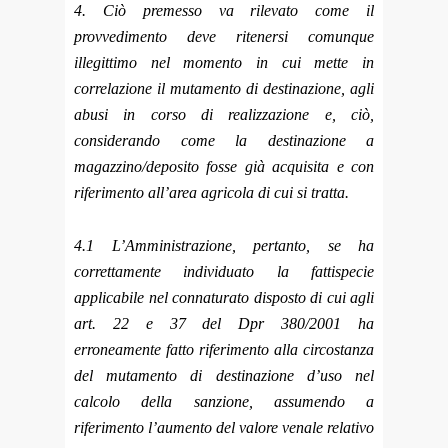
4. Ciò premesso va rilevato come il
provvedimento deve ritenersi comunque
illegittimo nel momento in cui mette in
correlazione il mutamento di destinazione, agli
abusi in corso di realizzazione e, ciò,
considerando come la destinazione a
magazzino/deposito fosse già acquisita e con
riferimento all’area agricola di cui si tratta.
4.1 L’Amministrazione, pertanto, se ha
correttamente individuato la fattispecie
applicabile nel connaturato disposto di cui agli
art. 22 e 37 del Dpr 380/2001 ha
erroneamente fatto riferimento alla circostanza
del mutamento di destinazione d’uso nel
calcolo della sanzione, assumendo a
riferimento l’aumento del valore venale relativo