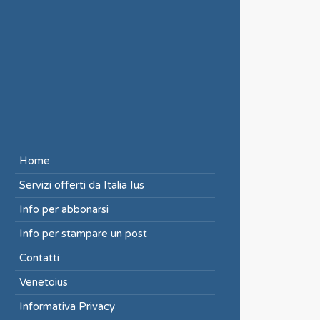
Home
Servizi offerti da Italia Ius
Info per abbonarsi
Info per stampare un post
Contatti
Venetoius
Informativa Privacy