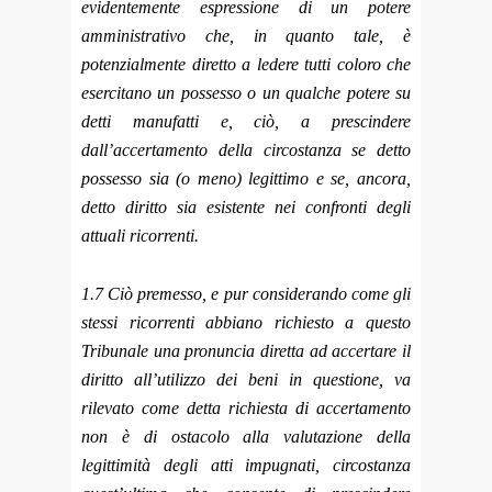
evidentemente espressione di un potere
amministrativo che, in quanto tale, è
potenzialmente diretto a ledere tutti coloro che
esercitano un possesso o un qualche potere su
detti manufatti e, ciò, a prescindere
dall’accertamento della circostanza se detto
possesso sia (o meno) legittimo e se, ancora,
detto diritto sia esistente nei confronti degli
attuali ricorrenti.
1.7 Ciò premesso, e pur considerando come gli
stessi ricorrenti abbiano richiesto a questo
Tribunale una pronuncia diretta ad accertare il
diritto all’utilizzo dei beni in questione, va
rilevato come detta richiesta di accertamento
non è di ostacolo alla valutazione della
legittimità degli atti impugnati, circostanza