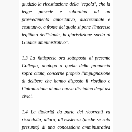
giudizio la ricostituzione della "regola", che la
legge prevede e subordina ad un
provvedimento autoritativo, discrezionale e
costitutivo, a fronte del quale si pone l'interesse
legittimo dell'istante, la giurisdizione spetta al
Giudice amministrativo”.
1.3 La fattispecie ora sottoposta al presente
Collegio, analoga a quella della pronuncia
sopra citata, concerne proprio l’impugnazione
di delibere che hanno disposto il riordino e
l’introduzione di una nuova disciplina degli usi
civici.
1.4 La titolarità da parte dei ricorrenti va
ricondotta, allora, all’esistenza (anche se solo
presunta) di una concessione amministrativa