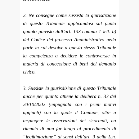
2. Ne consegue come sussista la giurisdizione
di questo Tribunale applicandosi sul punto
quanto previsto dall’art. 133 comma 1 lett. b)
del Codice del processo Amministrativo nella
parte in cui devolve a questo stesso Tribunale
la competenza a decidere le controversie in
materia di concessione di beni del demanio
civico.
3. Sussiste la giurisdizione di questo Tribunale
anche per quanto attiene la delibera n. 33 del
20/10/2002 (impugnata con i primi motivi
aggiunti) con la quale il Comune, oltre a
respingere le osservazioni dei ricorrenti, ha
ritenuto di non far luogo al procedimento di
“legittimazione” ai sensi dell’art. 9 della L.n.