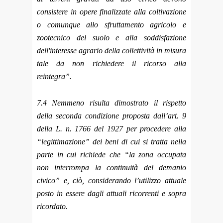
consistere in opere finalizzate alla coltivazione
o comunque allo sfruttamento agricolo e
zootecnico del suolo e alla soddisfazione
dell'interesse agrario della collettività in misura
tale da non richiedere il ricorso alla
reintegra”.
7.4 Nemmeno risulta dimostrato il rispetto
della seconda condizione proposta dall’art. 9
della L. n. 1766 del 1927 per procedere alla
“legittimazione” dei beni di cui si tratta nella
parte in cui richiede che “la zona occupata
non interrompa la continuità del demanio
civico” e, ciò, considerando l’utilizzo attuale
posto in essere dagli attuali ricorrenti e sopra
ricordato.