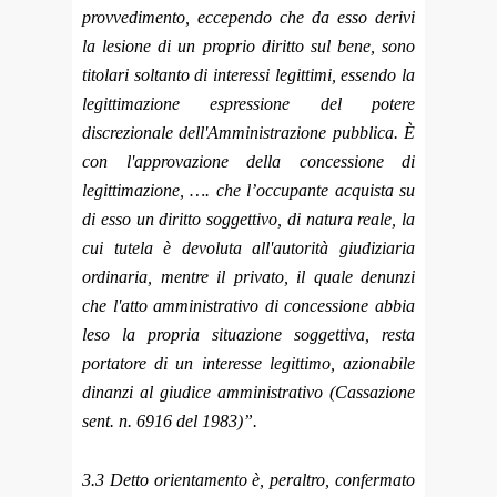
provvedimento, eccependo che da esso derivi
la lesione di un proprio diritto sul bene, sono
titolari soltanto di interessi legittimi, essendo la
legittimazione espressione del potere
discrezionale dell'Amministrazione pubblica. È
con l'approvazione della concessione di
legittimazione, …. che l’occupante acquista su
di esso un diritto soggettivo, di natura reale, la
cui tutela è devoluta all'autorità giudiziaria
ordinaria, mentre il privato, il quale denunzi
che l'atto amministrativo di concessione abbia
leso la propria situazione soggettiva, resta
portatore di un interesse legittimo, azionabile
dinanzi al giudice amministrativo (Cassazione
sent. n. 6916 del 1983)”.
3.3 Detto orientamento è, peraltro, confermato