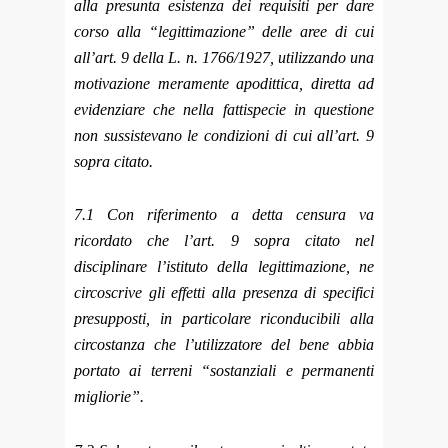
alla presunta esistenza dei requisiti per dare
corso alla “legittimazione” delle aree di cui
all’art. 9 della L. n. 1766/1927, utilizzando una
motivazione meramente apodittica, diretta ad
evidenziare che nella fattispecie in questione
non sussistevano le condizioni di cui all’art. 9
sopra citato.
7.1 Con riferimento a detta censura va
ricordato che l’art. 9 sopra citato nel
disciplinare l’istituto della legittimazione, ne
circoscrive gli effetti alla presenza di specifici
presupposti, in particolare riconducibili alla
circostanza che l’utilizzatore del bene abbia
portato ai terreni “sostanziali e permanenti
migliorie”.