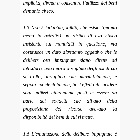
implicita, diretta a consentire l’utilizzo dei beni
demanio civico.
1.5 Non è indubbio, infatti, che esista (quanto
meno in astratto) un diritto di uso civico
insistente sui manufatti in questione, ma
costituisce un dato altrettanto oggettivo che le
delibere ora impugnate siano dirette ad
introdurre una nuova disciplina degli usi di cui
si tratta, disciplina che inevitabilmente, e
seppur incidentalmente, ha l’effetto di incidere
sugli utilizzi attualmente posti in essere da
parte dei soggetti che all’atto della
proposizione del ricorso avevano la
disponibilità dei beni di cui si tratta.
1.6 L’emanazione delle delibere impugnate è