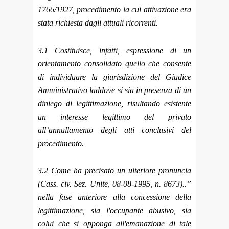
1766/1927, procedimento la cui attivazione era
stata richiesta dagli attuali ricorrenti.
3.1 Costituisce, infatti, espressione di un
orientamento consolidato quello che consente
di individuare la giurisdizione del Giudice
Amministrativo laddove si sia in presenza di un
diniego di legittimazione, risultando esistente
un interesse legittimo del privato
all’annullamento degli atti conclusivi del
procedimento.
3.2 Come ha precisato un ulteriore pronuncia
(Cass. civ. Sez. Unite, 08-08-1995, n. 8673)..”
nella fase anteriore alla concessione della
legittimazione, sia l'occupante abusivo, sia
colui che si opponga all'emanazione di tale