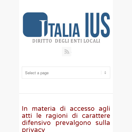
RSS
In materia di accesso agli
atti le ragioni di carattere
difensivo prevalgono sulla
privacy