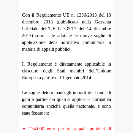
Con il Regolamento UE n. 1336/2013 del 13
dicembre 2013 (
pubblicato nella Gazzetta
Ufficiale dell’UE L 335/17 del
14 dicembre
2013)
sono state adottate le nuove soglie di
applicazione della normativa comunitaria in
materia di appalti pubblici.
Il Regolamento è direttamente applicabile in
ciascuno degli Stati membri dell’Unione
Europea a partire dal 1 gennaio 2014.
Le soglie determinano gli importi dei bandi di
gara a partire dai quali si applica la normativa
comunitaria anziché quella nazionale, e sono
state fissate in:
134.000 euro per gli appalti pubblici di