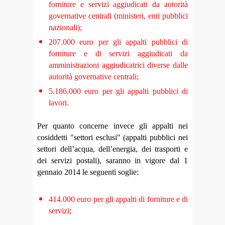
forniture e servizi aggiudicati da autorità
governative centrali (ministeri, enti pubblici
nazionali);
207.000 euro per gli appalti pubblici di
forniture e di servizi aggiudicati da
amministrazioni aggiudicatrici diverse dalle
autorità governative centrali;
5.186.000 euro per gli appalti pubblici di
lavori.
Per quanto concerne invece gli appalti nei
cosiddetti "settori esclusi" (appalti pubblici nei
settori dell’acqua, dell’energia, dei trasporti e
dei servizi postali), saranno in vigore dal 1
gennaio 2014 le seguenti soglie:
414.000 euro per gli appalti di forniture e di
servizi;