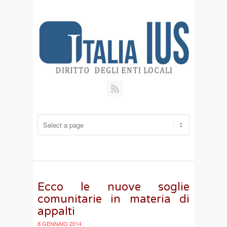
RSS
Ecco le nuove soglie
comunitarie in materia di
appalti
8 GENNAIO 2014