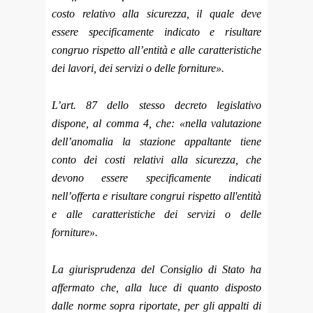
costo relativo alla sicurezza, il quale deve
essere specificamente indicato e risultare
congruo rispetto all’entità e alle caratteristiche
dei lavori, dei servizi o delle forniture».
L’art. 87 dello stesso decreto legislativo
dispone, al comma 4, che: «nella valutazione
dell’anomalia la stazione appaltante tiene
conto dei costi relativi alla sicurezza, che
devono essere specificamente indicati
nell’offerta e risultare congrui rispetto all'entità
e alle caratteristiche dei servizi o delle
forniture».
La giurisprudenza del Consiglio di Stato ha
affermato che, alla luce di quanto disposto
dalle norme sopra riportate, per gli appalti di