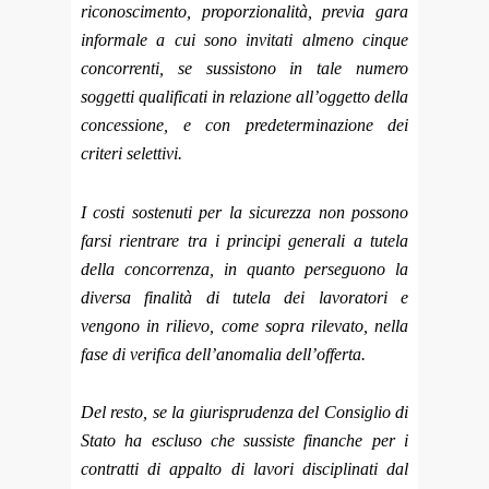
riconoscimento, proporzionalità, previa gara
informale a cui sono invitati almeno cinque
concorrenti, se sussistono in tale numero
soggetti qualificati in relazione all’oggetto della
concessione, e con predeterminazione dei
criteri selettivi.
I costi sostenuti per la sicurezza non possono
farsi rientrare tra i principi generali a tutela
della concorrenza, in quanto perseguono la
diversa finalità di tutela dei lavoratori e
vengono in rilievo, come sopra rilevato, nella
fase di verifica dell’anomalia dell’offerta.
Del resto, se la giurisprudenza del Consiglio di
Stato ha escluso che sussiste finanche per i
contratti di appalto di lavori disciplinati dal