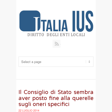
RSS
Il Consiglio di Stato sembra
aver posto fine alla querelle
sugli oneri specifici
22 LUGLIO 2014