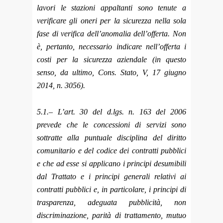
lavori le stazioni appaltanti sono tenute a
verificare gli oneri per la sicurezza nella sola
fase di verifica dell’anomalia dell’offerta. Non
è, pertanto, necessario indicare nell’offerta i
costi per la sicurezza aziendale (in questo
senso, da ultimo, Cons. Stato, V, 17 giugno
2014, n. 3056).
5.1.– L’art. 30 del d.lgs. n. 163 del 2006
prevede che le concessioni di servizi sono
sottratte alla puntuale disciplina del diritto
comunitario e del codice dei contratti pubblici
e che ad esse si applicano i principi desumibili
dal Trattato e i principi generali relativi ai
contratti pubblici e, in particolare, i principi di
trasparenza, adeguata pubblicità, non
discriminazione, parità di trattamento, mutuo