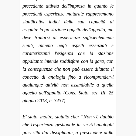
precedente attività dell'impresa in quanto le
precedenti esperienze maturate rappresentano
significativi indici della sua capacità di
eseguire la prestazione oggetto dell'appalto, ma
deve trattarsi di esperienze sufficientemente
simili, almeno negli aspetti essenziali e
caratterizzanti l'esigenza che la stazione
appaltante intende soddisfare con la gara, con
la conseguenza che non può essere dilatato il
concetto di analogia fino a ricomprendervi
qualunque attività non assimilabile a quella
oggetto dell'appalto (Cons. Stato, sez. III, 25
giugno 2013, n. 3437).
E’ stato, inoltre, statuito che: “Non v'è dubbio
che l'esperienza gestionale in servizi analoghi
prescritta dal disciplinare, a prescindere dalla