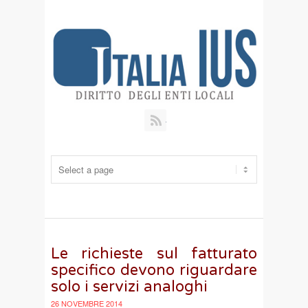
RSS
Le richieste sul fatturato
specifico devono riguardare
solo i servizi analoghi
26 NOVEMBRE 2014