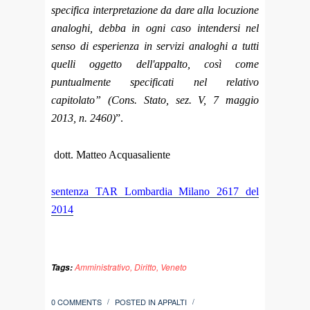
specifica interpretazione da dare alla locuzione
analoghi, debba in ogni caso intendersi nel
senso di esperienza in servizi analoghi a tutti
quelli oggetto dell'appalto, così come
puntualmente specificati nel relativo
capitolato” (Cons. Stato, sez. V, 7 maggio
2013, n. 2460)
”.
dott. Matteo Acquasaliente
sentenza TAR Lombardia Milano 2617 del
2014
Amministrativo
,
Diritto
,
Veneto
Tags:
0 COMMENTS
POSTED IN
APPALTI
/
/