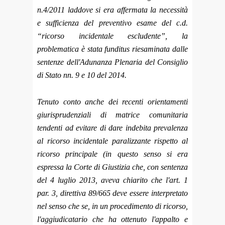
n.4/2011 laddove si era affermata la necessità
e sufficienza del preventivo esame del c.d.
“ricorso incidentale escludente”, la
problematica è stata funditus riesaminata dalle
sentenze dell'Adunanza Plenaria del Consiglio
di Stato nn. 9 e 10 del 2014.
Tenuto conto anche dei recenti orientamenti
giurisprudenziali di matrice comunitaria
tendenti ad evitare di dare indebita prevalenza
al ricorso incidentale paralizzante rispetto al
ricorso principale (in questo senso si era
espressa la Corte di Giustizia che, con sentenza
del 4 luglio 2013, aveva chiarito che l'art. 1
par. 3, direttiva 89/665 deve essere interpretato
nel senso che se, in un procedimento di ricorso,
l'aggiudicatario che ha ottenuto l'appalto e