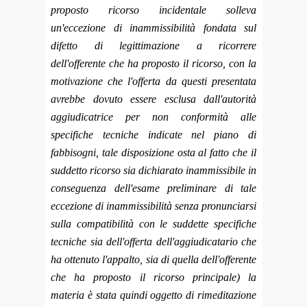
proposto ricorso incidentale solleva
un'eccezione di inammissibilità fondata sul
difetto di legittimazione a ricorrere
dell'offerente che ha proposto il ricorso, con la
motivazione che l'offerta da questi presentata
avrebbe dovuto essere esclusa dall'autorità
aggiudicatrice per non conformità alle
specifiche tecniche indicate nel piano di
fabbisogni, tale disposizione osta al fatto che il
suddetto ricorso sia dichiarato inammissibile in
conseguenza dell'esame preliminare di tale
eccezione di inammissibilità senza pronunciarsi
sulla compatibilità con le suddette specifiche
tecniche sia dell'offerta dell'aggiudicatario che
ha ottenuto l'appalto, sia di quella dell'offerente
che ha proposto il ricorso principale) la
materia è stata quindi oggetto di rimeditazione