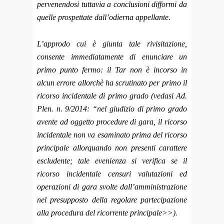
pervenendosi tuttavia a conclusioni difformi da
quelle prospettate dall’odierna appellante.
L’approdo cui è giunta tale rivisitazione,
consente immediatamente di enunciare un
primo punto fermo: il Tar non è incorso in
alcun errore allorchè ha scrutinato per primo il
ricorso incidentale di primo grado (vedasi Ad.
Plen. n. 9/2014: “nel giudizio di primo grado
avente ad oggetto procedure di gara, il ricorso
incidentale non va esaminato prima del ricorso
principale allorquando non presenti carattere
escludente; tale evenienza si verifica se il
ricorso incidentale censuri valutazioni ed
operazioni di gara svolte dall’amministrazione
nel presupposto della regolare partecipazione
alla procedura del ricorrente principale>>).