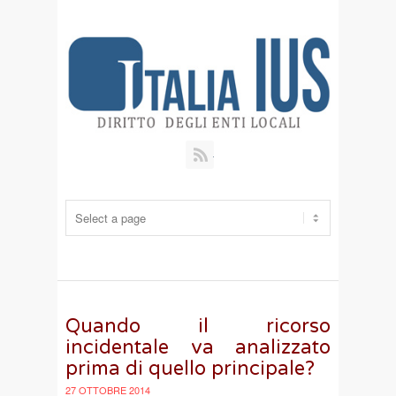
RSS
Quando il ricorso
incidentale va analizzato
prima di quello principale?
27 OTTOBRE 2014