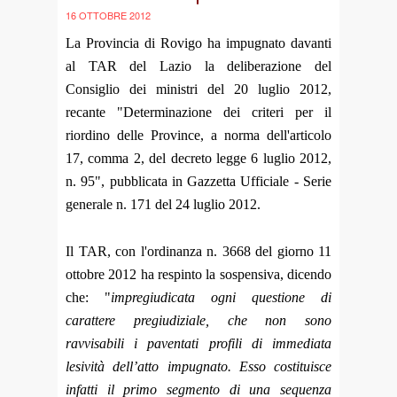
16 OTTOBRE 2012
La Provincia di Rovigo ha impugnato davanti
al TAR del Lazio la deliberazione del
Consiglio dei ministri del 20 luglio 2012,
recante "Determinazione dei criteri per il
riordino delle Province, a norma dell'articolo
17, comma 2, del decreto legge 6 luglio 2012,
n. 95", pubblicata in Gazzetta Ufficiale - Serie
generale n. 171 del 24 luglio 2012.
Il TAR, con l'ordinanza n. 3668 del giorno 11
ottobre 2012 ha respinto la sospensiva, dicendo
che: "
impregiudicata ogni questione di
carattere pregiudiziale, che non sono
ravvisabili i paventati profili di immediata
lesività dell’atto impugnato. Esso costituisce
infatti il primo segmento di una sequenza