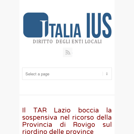
RSS
Il TAR Lazio boccia la
sospensiva nel ricorso della
Provincia di Rovigo sul
riordino delle province