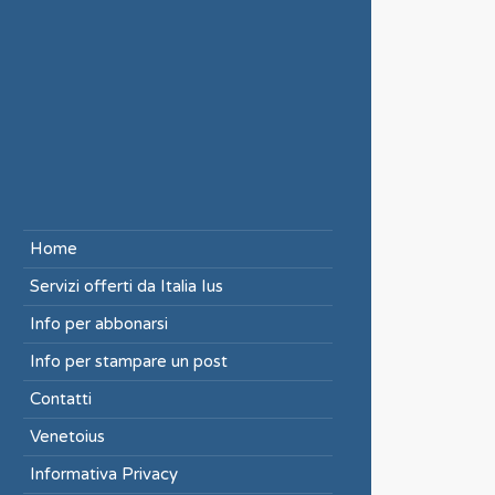
Home
Servizi offerti da Italia Ius
Info per abbonarsi
Info per stampare un post
Contatti
Venetoius
Informativa Privacy