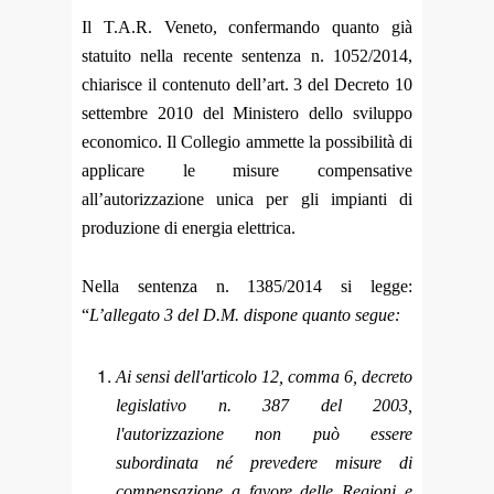
Il T.A.R. Veneto, confermando quanto già
statuito nella recente sentenza n. 1052/2014,
chiarisce il contenuto dell’art. 3 del Decreto 10
settembre 2010 del Ministero dello sviluppo
economico. Il Collegio ammette la possibilità di
applicare le misure compensative
all’autorizzazione unica per gli impianti di
produzione di energia elettrica.
Nella sentenza n. 1385/2014 si legge:
“
L’allegato 3 del D.M. dispone quanto segue:
Ai sensi dell'articolo 12, comma 6, decreto
legislativo n. 387 del 2003,
l'autorizzazione non può essere
subordinata né prevedere misure di
compensazione a favore delle Regioni e