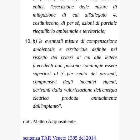
eolici, l'esecuzione delle misure di
mitigazione di cui all'allegato 4,
costituiscono, di per sé, azioni di parziale
riequilibrio ambientale e territoriale;
h) le eventuali misure di compensazione
ambientale e territoriale definite nel
rispetto dei criteri di cui alle lettere
precedenti non possono comunque essere
superiori al 3 per cento dei proventi,
comprensivi degli incentivi vigenti,
derivanti dalla valorizzazione dell'energia
elettrica prodotta annualmente
dall'impianto
”.
dott. Matteo Acquasaliente
sentenza TAR Veneto 1385 del 2014