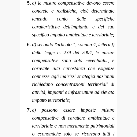
c) le misure compensative devono essere
concrete e realistiche, cioè determinate
tenendo conto delle specifiche
caratteristiche dell'impianto e del suo
specifico impatto ambientale e territoriale;
d) secondo l'articolo 1, comma 4, lettera f)
della legge n. 239 del 2004, le misure
compensative sono solo «eventuali», e
correlate alla circostanza che esigenze
connesse agli indirizzi strategici nazionali
richiedano concentrazioni territoriali di
attività, impianti e infrastrutture ad elevato
impatto territoriale;
e) possono essere imposte misure
compensative di carattere ambientale e
territoriale e non meramente patrimoniali
o economiche solo se ricorrono tutti i