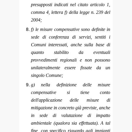
presupposti indicati nel citato articolo 1,
comma 4, lettera f) della legge n. 239 del
2004;
f) le misure compensative sono definite in
sede di conferenza di servizi, sentiti i
Comuni interessati, anche sulla base di
quanto stabilito da eventuali
provvedimenti regionali e non possono
unilateralmente essere fissate da un
singolo Comune;
g) nella definizione delle misure
compensative si tiene conto
dell'applicazione delle misure di
mitigazione in concreto già previste, anche
in sede di valutazione di impatto
ambientale (qualora sia effettuata). A tal
fine, con specifico riguardo agli impianti