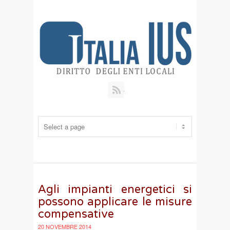
RSS
Agli impianti energetici si
possono applicare le misure
compensative
20 NOVEMBRE 2014