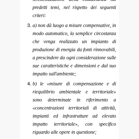
predetti temi, nel rispetto dei seguenti
criteri:
a) non dà luogo a misure compensative, in
modo automatico, la semplice circostanza
che venga realizzato un impianto di
produzione di energia da fonti rinnovabili,
a prescindere da ogni considerazione sulle
sue caratteristiche e dimensioni e dal suo
impatto sull'ambiente;
b) le «misure di compensazione e di
riequilibrio ambientale e territoriale»
sono determinate in riferimento a
«concentrazioni territoriali di attività,
impianti ed infrastrutture ad elevato
impatto territoriale», con specifico
riguardo alle opere in questione;