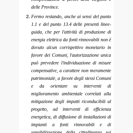
delle Province.
Fermo restando, anche ai sensi del punto
1.1 e del punto 13.4 delle presenti linee-
guida, che per l'attività di produzione di
energia elettrica da fonti rinnovabili non è
dovuto alcun corrispettivo monetario in
favore dei Comuni, l'autorizzazione unica
può prevedere l'individuazione di misure
compensative, a carattere non meramente
patrimoniale, a favore degli stessi Comuni
e da orientare su interventi di
miglioramento ambientale correlati alla
mitigazione degli impatti riconducibili al
progetto, ad interventi di efficienza
energetica, di diffusione di installazioni di
impianti a fonti rinnovabili e di
sensibilizzazione della cittadinanza sui