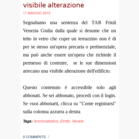
visibile alterazione
11 MAGGIO 2015
Segnaliamo una sentenza del TAR Friuli
Venezia Giulia dalla quale si desume che un
tetto in vetro che copre un terrazzino non è di
per se stesso un'opera precaria o pertinenziale,
ma può anche essere un'opera che richiede il
permesso di costruire, se le sue dimensioni
arrecano una visibile alterazione dell'edificio.
Questo contenuto è accessibile solo agli
abbonati. Se sei abbonato, procedi con il login.
Se vuoi abbonarti, clicca su "Come registrarsi"
sulla colonna azzurra a destra
Amministrativo
,
Diritto
,
Veneto
Tags:
0 COMMENTS
/