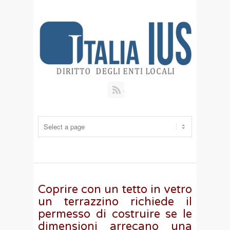
RSS
Coprire con un tetto in vetro
un terrazzino richiede il
permesso di costruire se le
dimensioni arrecano una