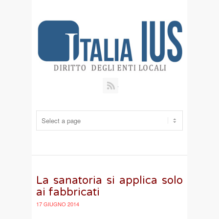
RSS
La sanatoria si applica solo
ai fabbricati
17 GIUGNO 2014