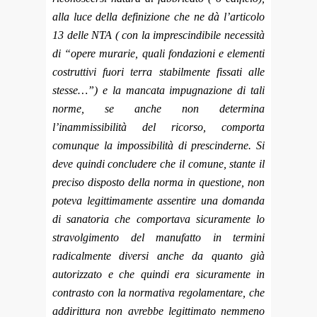
alla luce della definizione che ne dà l’articolo
13 delle NTA ( con la imprescindibile necessità
di “opere murarie, quali fondazioni e elementi
costruttivi fuori terra stabilmente fissati alle
stesse…”) e la mancata impugnazione di tali
norme, se anche non determina
l’inammissibilità del ricorso, comporta
comunque la impossibilità di prescinderne. Si
deve quindi concludere che il comune, stante il
preciso disposto della norma in questione, non
poteva legittimamente assentire una domanda
di sanatoria che comportava sicuramente lo
stravolgimento del manufatto in termini
radicalmente diversi anche da quanto già
autorizzato e che quindi era sicuramente in
contrasto con la normativa regolamentare, che
addirittura non avrebbe legittimato nemmeno