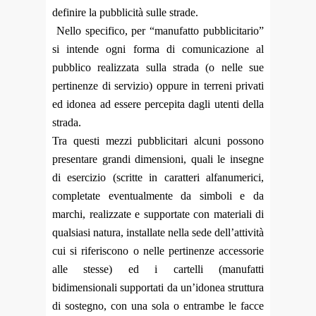
definire la pubblicità sulle strade.
Nello specifico, per “manufatto pubblicitario”
si intende ogni forma di comunicazione al
pubblico realizzata sulla strada (o nelle sue
pertinenze di servizio) oppure in terreni privati
ed idonea ad essere percepita dagli utenti della
strada.
Tra questi mezzi pubblicitari alcuni possono
presentare grandi dimensioni, quali le insegne
di esercizio (scritte in caratteri alfanumerici,
completate eventualmente da simboli e da
marchi, realizzate e supportate con materiali di
qualsiasi natura, installate nella sede dell’attività
cui si riferiscono o nelle pertinenze accessorie
alle stesse) ed i cartelli (manufatti
bidimensionali supportati da un’idonea struttura
di sostegno, con una sola o entrambe le facce