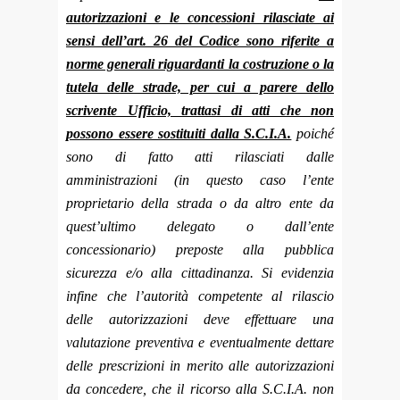
autorizzazioni e le concessioni rilasciate ai
sensi dell’art. 26 del Codice sono riferite a
norme generali riguardanti la costruzione o la
tutela delle strade, per cui a parere dello
scrivente Ufficio, trattasi di atti che non
possono essere sostituiti dalla S.C.I.A.
poiché
sono di fatto atti rilasciati dalle
amministrazioni (in questo caso l’ente
proprietario della strada o da altro ente da
quest’ultimo delegato o dall’ente
concessionario) preposte alla pubblica
sicurezza e/o alla cittadinanza. Si evidenzia
infine che l’autorità competente al rilascio
delle autorizzazioni deve effettuare una
valutazione preventiva e eventualmente dettare
delle prescrizioni in merito alle autorizzazioni
da concedere, che il ricorso alla S.C.I.A. non