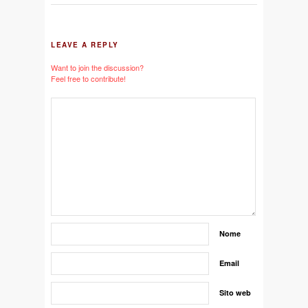
LEAVE A REPLY
Want to join the discussion?
Feel free to contribute!
Nome
Email
Sito web