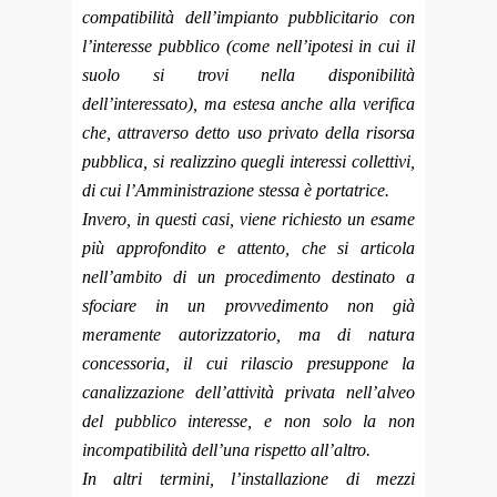
compatibilità dell’impianto pubblicitario con
l’interesse pubblico (come nell’ipotesi in cui il
suolo si trovi nella disponibilità
dell’interessato), ma estesa anche alla verifica
che, attraverso detto uso privato della risorsa
pubblica, si realizzino quegli interessi collettivi,
di cui l’Amministrazione stessa è portatrice.
Invero, in questi casi, viene richiesto un esame
più approfondito e attento, che si articola
nell’ambito di un procedimento destinato a
sfociare in un provvedimento non già
meramente autorizzatorio, ma di natura
concessoria, il cui rilascio presuppone la
canalizzazione dell’attività privata nell’alveo
del pubblico interesse, e non solo la non
incompatibilità dell’una rispetto all’altro.
In altri termini, l’installazione di mezzi