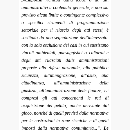
amministrativi a contenuto generale, e non sia
previsto alcun limite o contingente complessivo
o specifici strumenti di programmazione
settoriale per il rilascio degli atti stessi, è
sostituito da una segnalazione dell’interessato,
con la sola esclusione dei casi in cui sussistano
vincoli ambientali, paesaggistici o culturali e
degli atti rilasciati dalle amministrazioni
preposte alla difesa nazionale, alla pubblica
sicurezza, all’immigrazione, all’asilo, alla
cittadinanza, all’amministrazione della
giustizia, all’amministrazione delle finanze, ivi
compresi gli atti concernenti le reti di
acquisizione del gettito, anche derivante dal
gioco, nonché di quelli previsti dalla normativa
per le costruzioni in zone sismiche e di quelli
imposti dalla normativa comunitaria...”.
Le