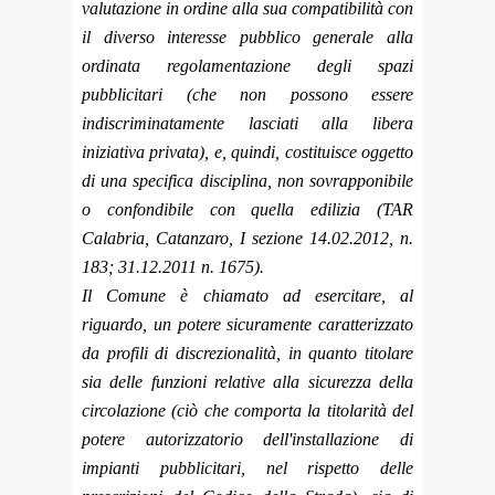
valutazione in ordine alla sua compatibilità con
il diverso interesse pubblico generale alla
ordinata regolamentazione degli spazi
pubblicitari (che non possono essere
indiscriminatamente lasciati alla libera
iniziativa privata), e, quindi, costituisce oggetto
di una specifica disciplina, non sovrapponibile
o confondibile con quella edilizia (TAR
Calabria, Catanzaro, I sezione 14.02.2012, n.
183; 31.12.2011 n. 1675).
Il Comune è chiamato ad esercitare, al
riguardo, un potere sicuramente caratterizzato
da profili di discrezionalità, in quanto titolare
sia delle funzioni relative alla sicurezza della
circolazione (ciò che comporta la titolarità del
potere autorizzatorio dell'installazione di
impianti pubblicitari, nel rispetto delle