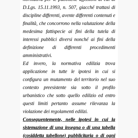
D.Lgs. 15.11.1993, n. 507, giacché trattasi di
discipline differenti, avente differenti contenuti e
finalità, che concorrono nella valutazione della
medesima fattispecie ai fini della tutela di
interessi pubblici diversi nonché ai fini della
definizione di differenti procedimenti
amministrativi.
Ed invero, la normativa edilizia trova
applicazione in tutte le ipotesi in cui si
configura un mutamento del territorio nel suo
contesto preesistente sia sotto il profilo
urbanistico che sotto quello edilizio ed entro
questi limiti pertanto assume rilevanza la
violazione dei regolamenti edilizi.
Conseguentemente, nelle ipotesi in cui la
sistemazione di una insegna o di una tabella
(cosiddetta tabellone) pubblicitaria o di ogni