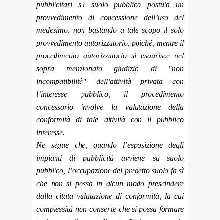
pubblicitari su suolo pubblico postula un
provvedimento di concessione dell’uso del
medesimo, non bastando a tale scopo il solo
provvedimento autorizzatorio, poiché, mentre il
procedimento autorizzatorio si esaurisce nel
sopra menzionato giudizio di "non
incompatibilità" dell’attività privata con
l’interesse pubblico, il procedimento
concessorio involve la valutazione della
conformità di tale attività con il pubblico
interesse.
Ne segue che, quando l’esposizione degli
impianti di pubblicità avviene su suolo
pubblico, l’occupazione del predetto suolo fa sì
che non si possa in alcun modo prescindere
dalla citata valutazione di conformità, la cui
complessità non consente che si possa formare