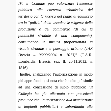
IV) il Comune può valorizzare l’interesse
pubblico alla coerenza urbanistica del
territorio con la ricerca del punto di equilibrio
tra la “pulizia” della visuale e le esigenze della
produzione e del commercio (di cui la
pubblicità stradale è una componente),
consumando in misura proporzionata la
visuale stradale e il paesaggio urbano (TAR
Brescia – 06/09/2004 n. 1013)
” (T.A.R.
Lombardia, Brescia, sez. II, 20.11.2012, n.
1816).
Inoltre, analizzando l’autorizzazione in modo
più approfondito, si nota che è molto più simile
ad una concessione di suolo pubblico: “
Il
Collegio ha già affermato con precedenti
pronunce che l’autorizzazione alla installazione
di impianti pubblicitari è subordinata alla