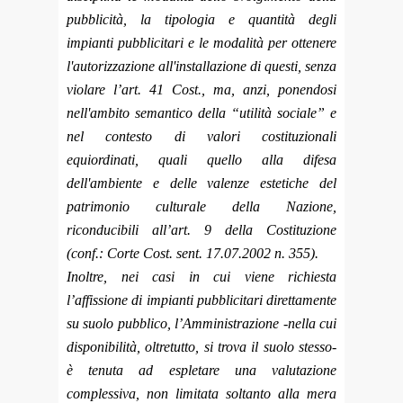
pubblicità, la tipologia e quantità degli
impianti pubblicitari e le modalità per ottenere
l'autorizzazione all'installazione di questi, senza
violare l’art. 41 Cost., ma, anzi, ponendosi
nell'ambito semantico della “utilità sociale” e
nel contesto di valori costituzionali
equiordinati, quali quello alla difesa
dell'ambiente e delle valenze estetiche del
patrimonio culturale della Nazione,
riconducibili all’art. 9 della Costituzione
(conf.: Corte Cost. sent. 17.07.2002 n. 355).
Inoltre, nei casi in cui viene richiesta
l’affissione di impianti pubblicitari direttamente
su suolo pubblico, l’Amministrazione -nella cui
disponibilità, oltretutto, si trova il suolo stesso-
è tenuta ad espletare una valutazione
complessiva, non limitata soltanto alla mera