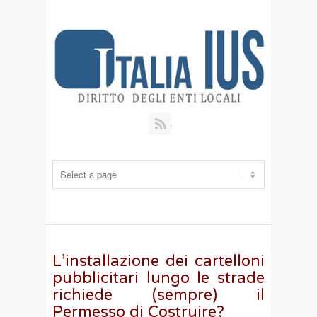
RSS
L’installazione dei cartelloni
pubblicitari lungo le strade
richiede (sempre) il
Permesso di Costruire?