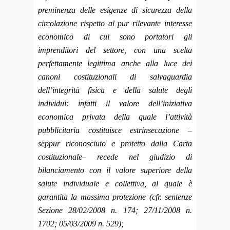
preminenza delle esigenze di sicurezza della
circolazione rispetto al pur rilevante interesse
economico di cui sono portatori gli
imprenditori del settore, con una scelta
perfettamente legittima anche alla luce dei
canoni costituzionali di salvaguardia
dell’integrità fisica e della salute degli
individui: infatti il valore dell’iniziativa
economica privata della quale l’attività
pubblicitaria costituisce estrinsecazione –
seppur riconosciuto e protetto dalla Carta
costituzionale– recede nel giudizio di
bilanciamento con il valore superiore della
salute individuale e collettiva, al quale è
garantita la massima protezione (cfr. sentenze
Sezione 28/02/2008 n. 174; 27/11/2008 n.
1702; 05/03/2009 n. 529);