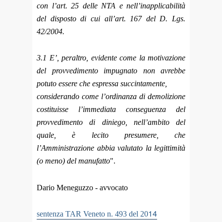
con l’art. 25 delle NTA e nell’inapplicabilità
del disposto di cui all’art. 167 del D. Lgs.
42/2004.
3.1 E’, peraltro, evidente come la motivazione
del provvedimento impugnato non avrebbe
potuto essere che espressa succintamente,
considerando come l’ordinanza di demolizione
costituisse l’immediata conseguenza del
provvedimento di diniego, nell’ambito del
quale, è lecito presumere, che
l’Amministrazione abbia valutato la legittimità
(o meno) del manufatto
".
Dario Meneguzzo - avvocato
14
sentenza TAR Veneto n. 493 del 20