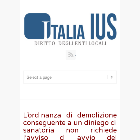
RSS
L’ordinanza di demolizione
conseguente a un diniego di
sanatoria non richiede
l’avviso di avvio del