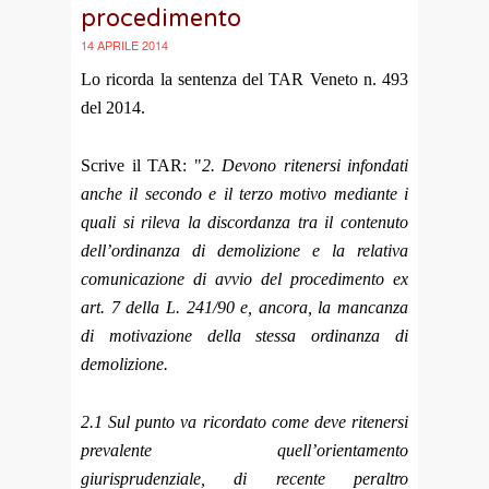
procedimento
14 APRILE 2014
Lo ricorda la sentenza del TAR Veneto n. 493
del 2014.
Scrive il TAR: "
2. Devono ritenersi infondati
anche il secondo e il terzo motivo mediante i
quali si rileva la discordanza tra il contenuto
dell’ordinanza di demolizione e la relativa
comunicazione di avvio del procedimento ex
art. 7 della L. 241/90 e, ancora, la mancanza
di motivazione della stessa ordinanza di
demolizione.
2.1 Sul punto va ricordato come deve ritenersi
prevalente quell’orientamento
giurisprudenziale, di recente peraltro