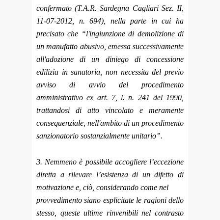
confermato
(T.A.R. Sardegna Cagliari Sez. II,
11-07-2012, n. 694), nella parte in cui ha
precisato che “l'ingiunzione di demolizione di
un manufatto abusivo, emessa successivamente
all'adozione di un diniego di concessione
edilizia in sanatoria, non necessita del previo
avviso di avvio del procedimento
amministrativo ex art. 7, l. n. 241 del 1990,
trattandosi di atto vincolato e meramente
consequenziale, nell'ambito di un procedimento
sanzionatorio sostanzialmente unitario”.
3. Nemmeno è possibile accogliere l’eccezione
diretta a rilevare l’esistenza di un difetto di
motivazione e, ciò, considerando come nel
provvedimento siano esplicitate le ragioni dello
stesso, queste ultime rinvenibili nel contrasto