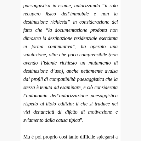
paesaggistica in esame, autorizzando “il solo
recupero fisico dell’immobile e non la
destinazione richiesta” in considerazione del
fatto che “la documentazione prodotta non
dimostra la destinazione residenziale esercitata
in forma continuativa”, ha operato una
valutazione, oltre che poco comprensibile (non
avendo l’istante richiesto un mutamento di
destinazione d’uso), anche nettamente avulsa
dai profili di compatibilità paesaggistica che la
stessa è tenuta ad esaminare, e ciò considerata
l’autonomia dell’autorizzazione paesaggistica
rispetto al titolo edilizio; il che si traduce nei
vizi denunciati di difetto di motivazione e
sviamento dalla causa tipica
".
Ma è poi proprio così tanto difficile spiegarsi a