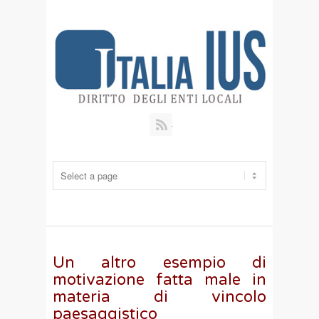
RSS
Un altro esempio di
motivazione fatta male in
materia di vincolo
paesaggistico