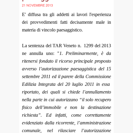
21 NOVEMBRE 2013
E' diffusa tra gli addetti ai lavori l'esperienza
dei provvedimenti fatti decisamente male in
materia di vincolo paesaggistico.
La sentenza del TAR Veneto n. 1299 del 2013
ne annulla uno: "
1. Preliminarmente, è da
ritenersi fondato il ricorso principale proposto
avverso l’autorizzazione paesaggistica del 15
settembre 2011 ed il parere della Commissione
Edilizia Integrata del 20 luglio 2011 in essa
riportato, dei quali si chiede l’annullamento
nella parte in cui autorizzano “il solo recupero
fisico dell’immobile e non la destinazione
richiesta”. Ed infatti, come correttamente
evidenziato dalla ricorrente, l’amministrazione
comunale, nel rilasciare l’autorizzazione